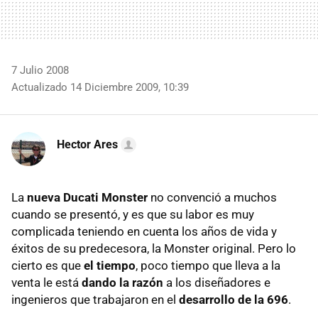
7 Julio 2008
Actualizado 14 Diciembre 2009, 10:39
Hector Ares
La
nueva Ducati Monster
no convenció a muchos
cuando se presentó, y es que su labor es muy
complicada teniendo en cuenta los años de vida y
éxitos de su predecesora, la Monster original. Pero lo
cierto es que
el tiempo
, poco tiempo que lleva a la
venta le está
dando la razón
a los diseñadores e
ingenieros que trabajaron en el
desarrollo de la 696
.