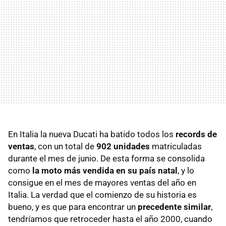
En Italia la nueva Ducati ha batido todos los
records de
ventas
, con un total de
902 unidades
matriculadas
durante el mes de junio. De esta forma se consolida
como
la moto más vendida en su país natal
, y lo
consigue en el mes de mayores ventas del año en
Italia. La verdad que el comienzo de su historia es
bueno, y es que para encontrar un
precedente similar
,
tendríamos que retroceder hasta el año 2000, cuando