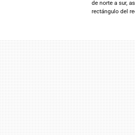
de norte a sur, 
rectángulo del re