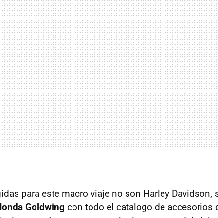
das para este macro viaje no son Harley Davidson, 
Honda Goldwing
con todo el catalogo de accesorios 