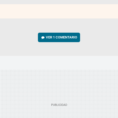
VER
1 COMENTARIO