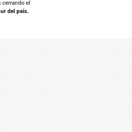
n cerrando el
ur del país.