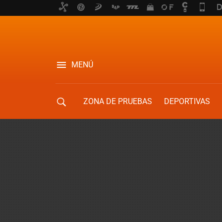
MENÚ
ZONA DE PRUEBAS
DEPORTIVAS
MOVILIDAD URBANA