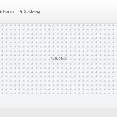
Honda
Goldwing