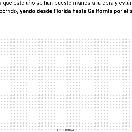
así que este año se han puesto manos a la obra y está
corrido,
yendo desde Florida hasta California por el s