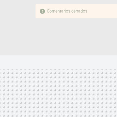
Comentarios cerrados