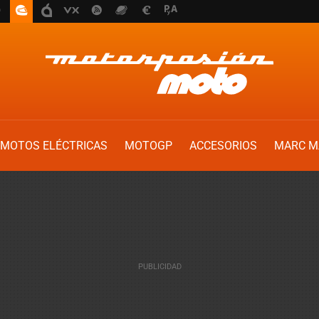
MOTOS ELÉCTRICAS
MOTOGP
ACCESORIOS
MARC M