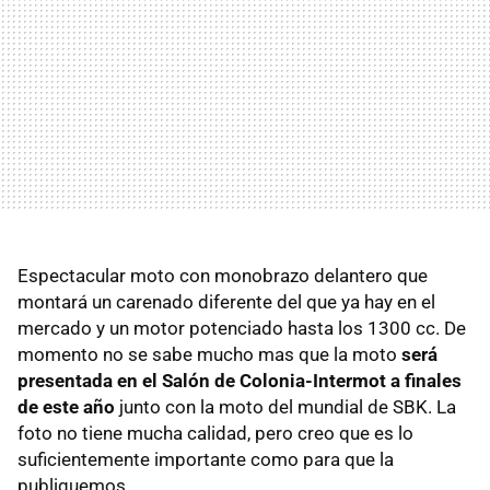
Espectacular moto con monobrazo delantero que
montará un carenado diferente del que ya hay en el
mercado y un motor potenciado hasta los 1300 cc. De
momento no se sabe mucho mas que la moto
será
presentada en el Salón de Colonia-Intermot a finales
de este año
junto con la moto del mundial de SBK. La
foto no tiene mucha calidad, pero creo que es lo
suficientemente importante como para que la
publiquemos.