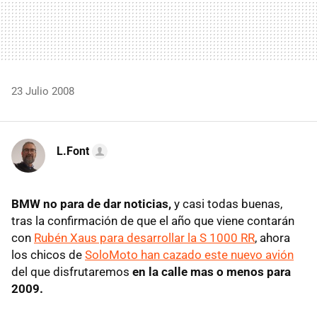
23 Julio 2008
L.Font
BMW no para de dar noticias,
y casi todas buenas,
tras la confirmación de que el año que viene contarán
con
Rubén Xaus para desarrollar la S 1000 RR
, ahora
los chicos de
SoloMoto han cazado este nuevo avión
del que disfrutaremos
en la calle mas o menos para
2009.