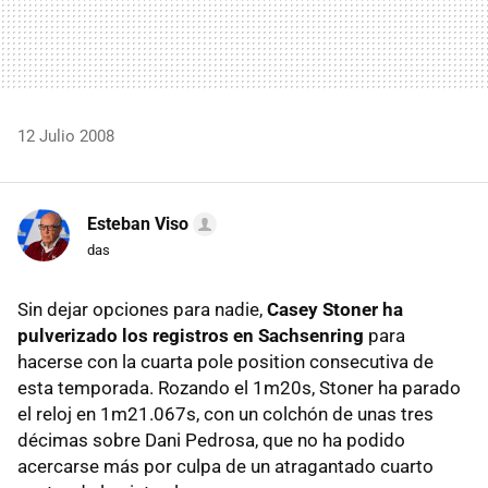
12 Julio 2008
Esteban Viso
das
Sin dejar opciones para nadie,
Casey Stoner ha
pulverizado los registros en Sachsenring
para
hacerse con la cuarta pole position consecutiva de
esta temporada. Rozando el 1m20s, Stoner ha parado
el reloj en 1m21.067s, con un colchón de unas tres
décimas sobre Dani Pedrosa, que no ha podido
acercarse más por culpa de un atragantado cuarto