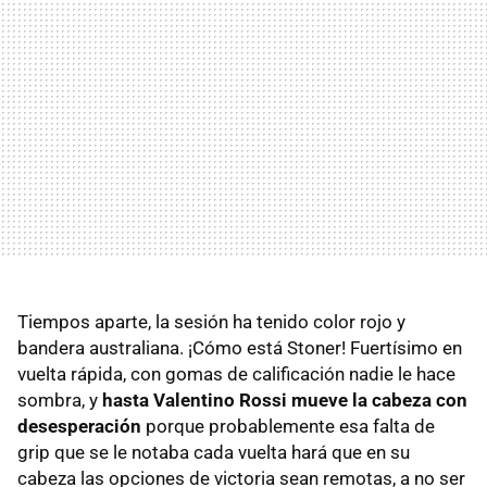
Tiempos aparte, la sesión ha tenido color rojo y
bandera australiana. ¡Cómo está Stoner! Fuertísimo en
vuelta rápida, con gomas de calificación nadie le hace
sombra, y
hasta Valentino Rossi mueve la cabeza con
desesperación
porque probablemente esa falta de
grip que se le notaba cada vuelta hará que en su
cabeza las opciones de victoria sean remotas, a no ser