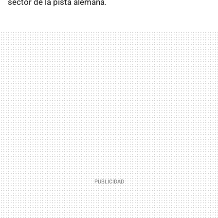
sector de la pista alemana.