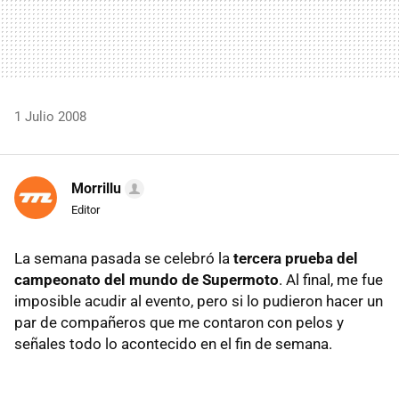
1 Julio 2008
Morrillu
Editor
La semana pasada se celebró la
tercera prueba del
campeonato del mundo de Supermoto
. Al final, me fue
imposible acudir al evento, pero si lo pudieron hacer un
par de compañeros que me contaron con pelos y
señales todo lo acontecido en el fin de semana.