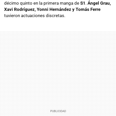
décimo quinto en la primera manga de
S1
.
Ángel Grau,
Xavi Rodríguez, Yonni Hernández y Tomás Ferre
tuvieron actuaciones discretas.