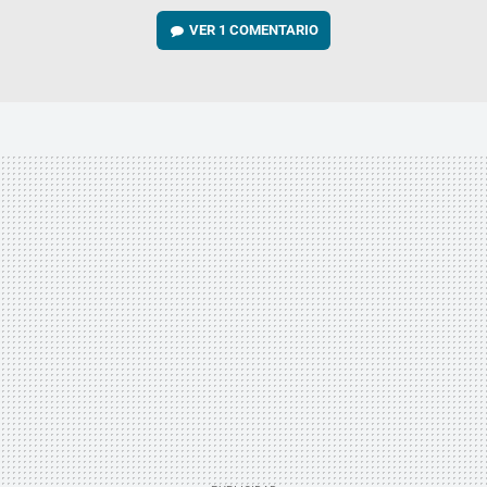
VER
1 COMENTARIO