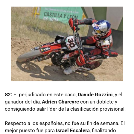
S2:
El perjudicado en este caso,
Davide Gozzini
, y el
ganador del día,
Adrien Chareyre
con un doblete y
consiguiendo salir líder de la clasificación provisional.
Respecto a los españoles, no fue su fin de semana. El
mejor puesto fue para
Israel Escalera
, finalizando