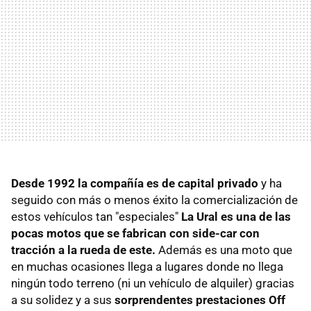
Desde 1992 la compañía es de capital privado
y ha
seguido con más o menos éxito la comercialización de
estos vehículos tan "especiales"
La Ural es una de las
pocas motos que se fabrican con side-car con
tracción a la rueda de este.
Además es una moto que
en muchas ocasiones llega a lugares donde no llega
ningún todo terreno (ni un vehículo de alquiler) gracias
a su solidez y a sus
sorprendentes prestaciones Off