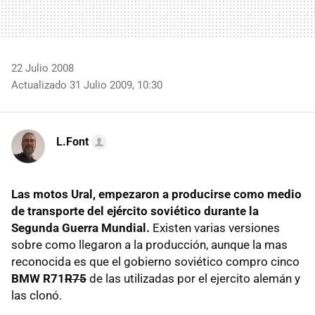
22 Julio 2008
Actualizado 31 Julio 2009, 10:30
L.Font
Las motos Ural, empezaron a producirse como medio
de transporte del ejército soviético durante la
Segunda Guerra Mundial.
Existen varias versiones
sobre como llegaron a la producción, aunque la mas
reconocida es que el gobierno soviético compro cinco
BMW R71
R75
de las utilizadas por el ejercito alemán y
las clonó.