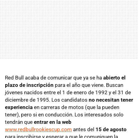
Red Bull acaba de comunicar que ya se ha
abierto el
plazo de inscripción
para el año que viene. Buscan
jóvenes nacidos entre el 1 de enero de 1992 y el 31 de
diciembre de 1995. Los candidatos
no necesitan tener
experiencia
en carreras de motos (que la pueden
tener), pero si en conducción. Los interesados solo
tendrán que
entrar en la web
www.redbullrookiescup.com
antes del
15 de agosto
para inscribirse y esperar a que le comuniquen la