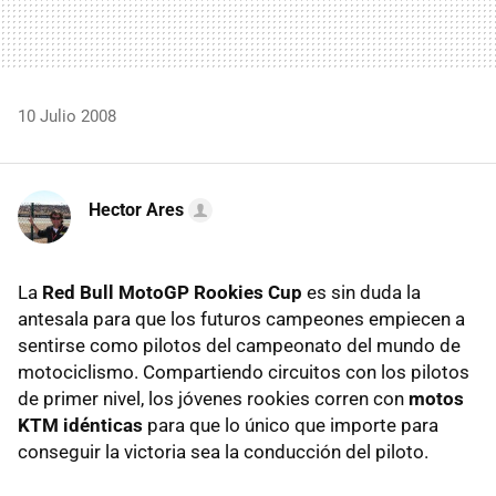
10 Julio 2008
Hector Ares
La
Red Bull MotoGP Rookies Cup
es sin duda la
antesala para que los futuros campeones empiecen a
sentirse como pilotos del campeonato del mundo de
motociclismo. Compartiendo circuitos con los pilotos
de primer nivel, los jóvenes rookies corren con
motos
KTM idénticas
para que lo único que importe para
conseguir la victoria sea la conducción del piloto.