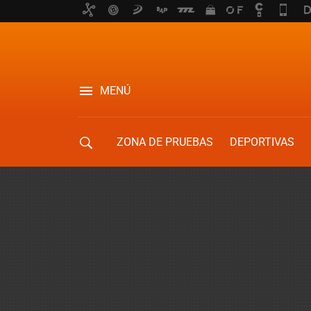
MENÚ
ZONA DE PRUEBAS
DEPORTIVAS
MOVILIDAD URBANA