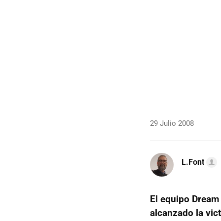
29 Julio 2008
L.Font
El equipo Dream
alcanzado la vic