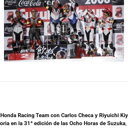
 Honda Racing Team con Carlos Checa y Riyuichi Kiy
toria en la 31ª edición de las Ocho Horas de Suzuka