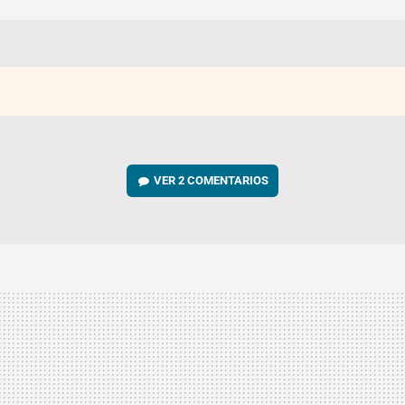
VER
2 COMENTARIOS