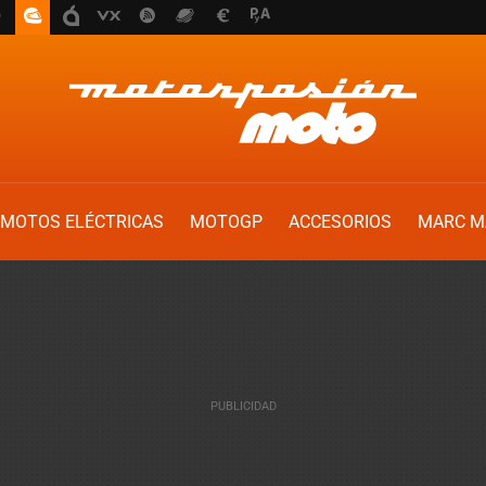
MOTOS ELÉCTRICAS
MOTOGP
ACCESORIOS
MARC M