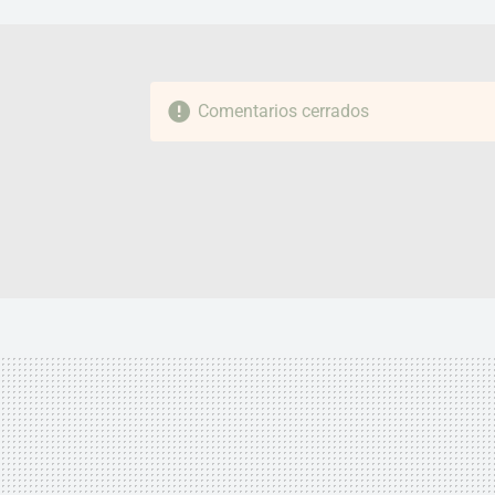
Comentarios cerrados