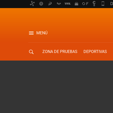
MENÚ
ZONA DE PRUEBAS
DEPORTIVAS
MOVILIDAD URBANA