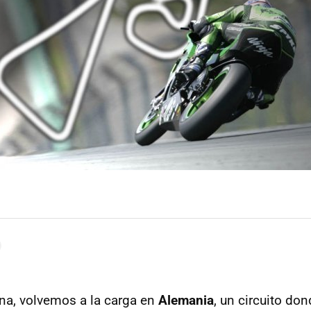
na, volvemos a la carga en
Alemania
, un circuito do