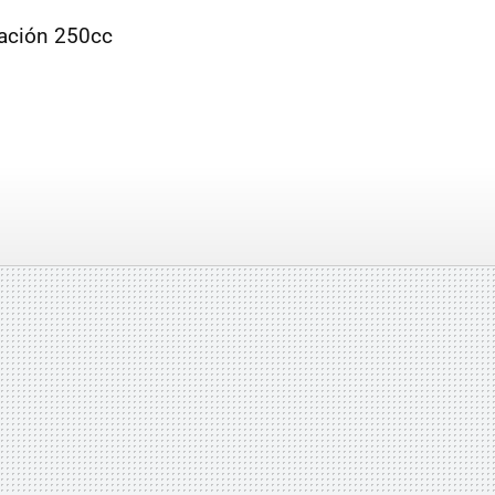
cación 250cc