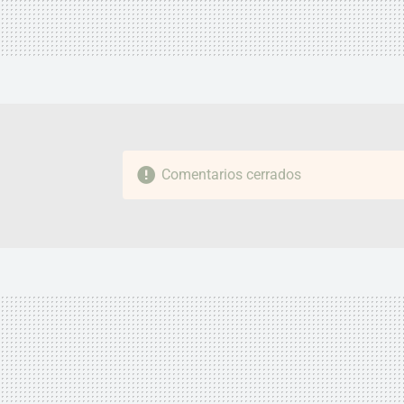
Comentarios cerrados