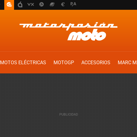
MOTOS ELÉCTRICAS
MOTOGP
ACCESORIOS
MARC M