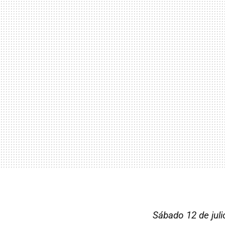
Sábado 12 de juli