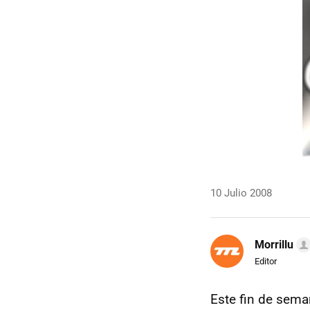
10 Julio 2008
Morrillu
Editor
Este fin de sema