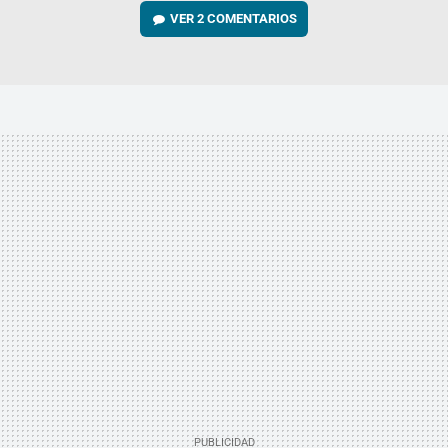
VER
2 COMENTARIOS