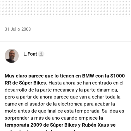
31 Julio 2008
L.Font
Muy claro parece que lo tienen en BMW con la S1000
RR de Súper Bikes.
Hasta ahora se han centrado en el
desarrollo de la parte mecánica y la parte dinámica,
pero a partir de ahora parece que van a echar toda la
carne en el asador de la electrónica para acabar la
moto antes de que finalice esta temporada. Su idea es
sorprender a más de uno cuando empiece
la
temporada 2009 de Súper Bikes y Rubén Xaus se