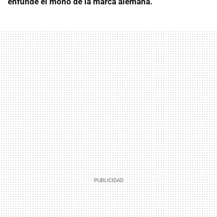
enfunde el mono de la marca alemana.