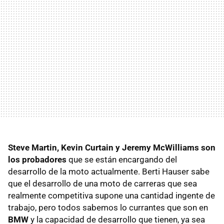
Steve Martin, Kevin Curtain y Jeremy McWilliams son
los probadores
que se están encargando del
desarrollo de la moto actualmente. Berti Hauser sabe
que el desarrollo de una moto de carreras que sea
realmente competitiva supone una cantidad ingente de
trabajo, pero todos sabemos lo currantes que son en
BMW
y la capacidad de desarrollo que tienen, ya sea