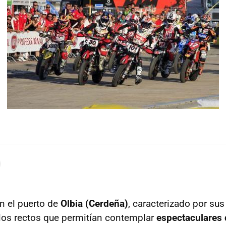
en el puerto de
Olbia (Cerdeña)
, caracterizado por sus
los rectos que permitían contemplar
espectaculares 