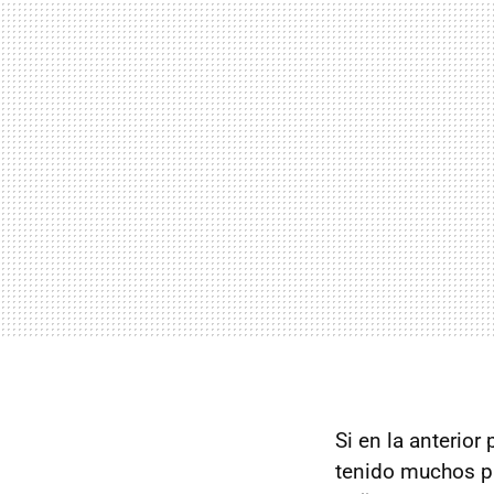
Si en la anteri
tenido muchos p