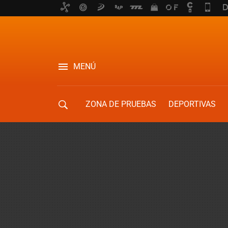
MENÚ
ZONA DE PRUEBAS
DEPORTIVAS
MOVILIDAD URBANA