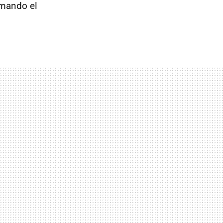
imando el