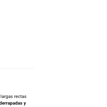
 largas rectas
derrapadas y