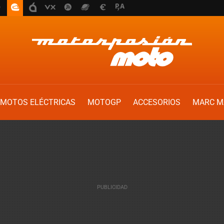
MOTOS ELÉCTRICAS
MOTOGP
ACCESORIOS
MARC M