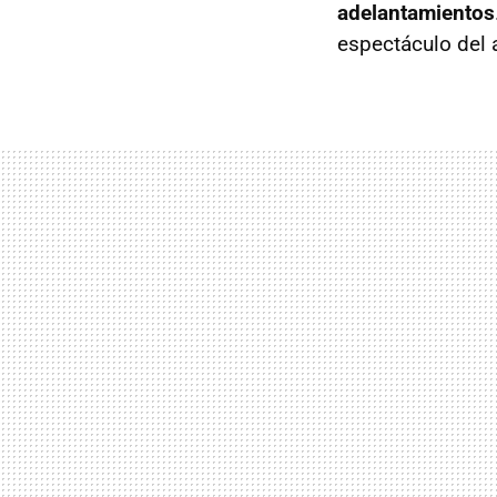
adelantamientos
espectáculo del a