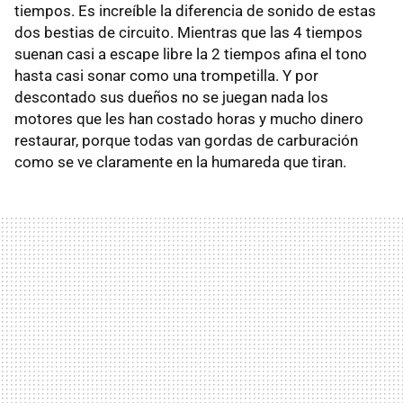
tiempos. Es increíble la diferencia de sonido de estas
dos bestias de circuito. Mientras que las 4 tiempos
suenan casi a escape libre la 2 tiempos afina el tono
hasta casi sonar como una trompetilla. Y por
descontado sus dueños no se juegan nada los
motores que les han costado horas y mucho dinero
restaurar, porque todas van gordas de carburación
como se ve claramente en la humareda que tiran.