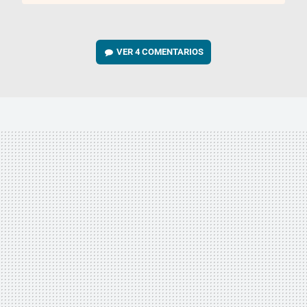
VER
4 COMENTARIOS