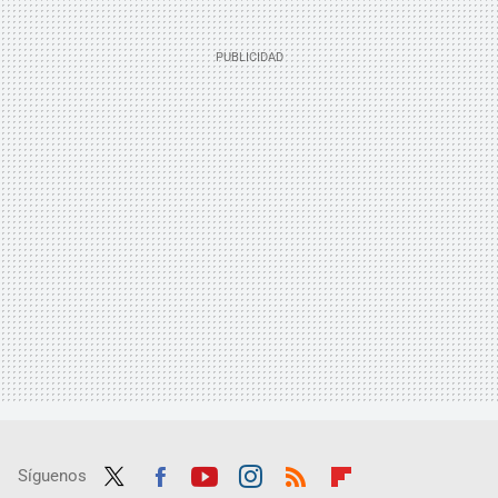
Síguenos