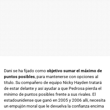
Dani se ha fijado como
objetivo sumar el máximo de
puntos posibles
, para mantenerse con opciones al
título. Su compañero de equipo Nicky Hayden tratará
de estar delante y así ayudar a que Pedrosa pierda el
mínimo de puntos posibles frente a sus rivales. El
estadounidense que ganó en 2005 y 2006 allí, necesita
un empujón moral que le devuelva la confianza encima