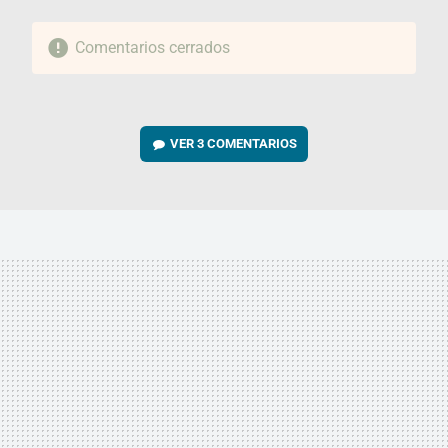
Comentarios cerrados
VER
3 COMENTARIOS