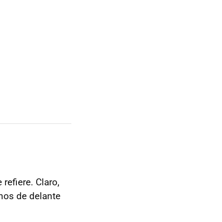
refiere. Claro,
nos de delante