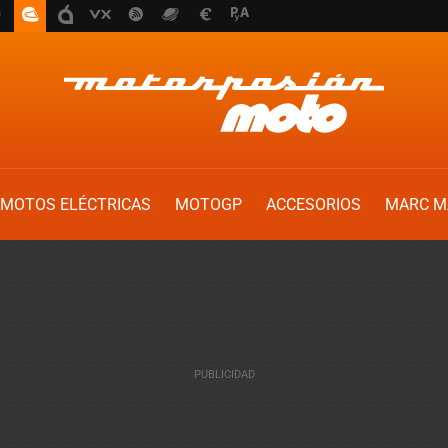
MOTOS ELÉCTRICAS
MOTOGP
ACCESORIOS
MARC M