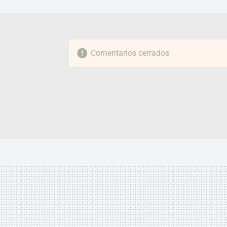
Comentarios cerrados