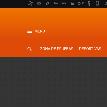
MENÚ
ZONA DE PRUEBAS
DEPORTIVAS
MOVILIDAD URBANA