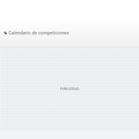
Calendario de competiciones