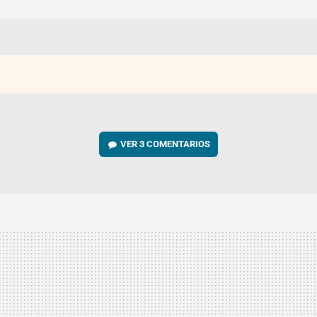
VER
3 COMENTARIOS