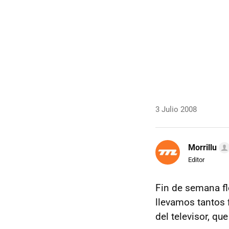
3 Julio 2008
Morrillu
Editor
Fin de semana fl
llevamos tantos
del televisor, qu