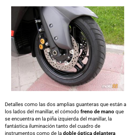
Detalles como las dos amplias guanteras que están a
los lados del manillar, el cómodo
freno de mano
que
se encuentra en la piña izquierda del manillar, la
fantástica iluminación tanto del cuadro de
instrumentos como de la
doble óptica delantera