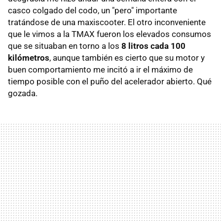
casco colgado del codo, un "pero" importante
tratándose de una maxiscooter. El otro inconveniente
que le vimos a la TMAX fueron los elevados consumos
que se situaban en torno a los
8 litros cada 100
kilómetros
, aunque también es cierto que su motor y
buen comportamiento me incitó a ir el máximo de
tiempo posible con el puño del acelerador abierto. Qué
gozada.