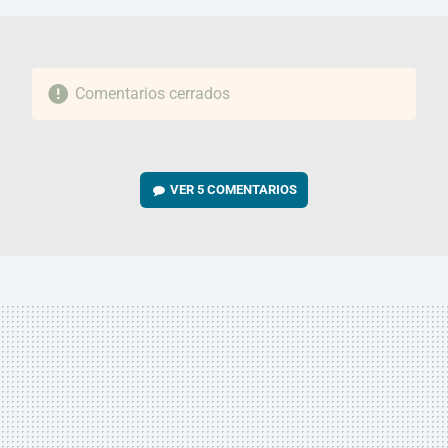
Comentarios cerrados
VER
5 COMENTARIOS