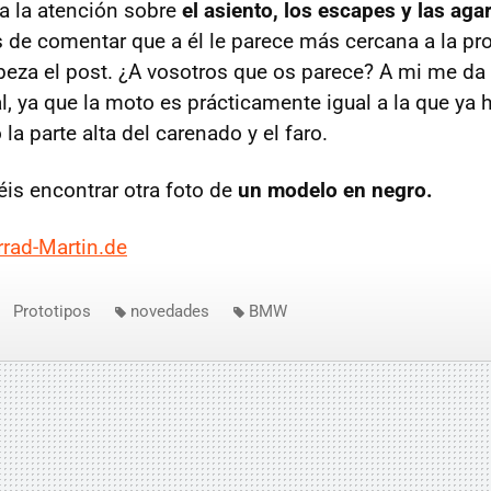
a la atención sobre
el asiento, los escapes y las aga
de comentar que a él le parece más cercana a la pr
eza el post. ¿A vosotros que os parece? A mi me da
l, ya que la moto es prácticamente igual a la que ya 
la parte alta del carenado y el faro.
éis encontrar otra foto de
un modelo en negro.
rad-Martin.de
Prototipos
novedades
BMW