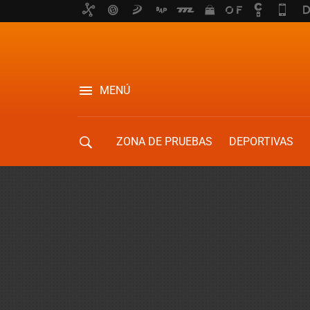
MENÚ
ZONA DE PRUEBAS
DEPORTIVAS
MOVILIDAD URBANA