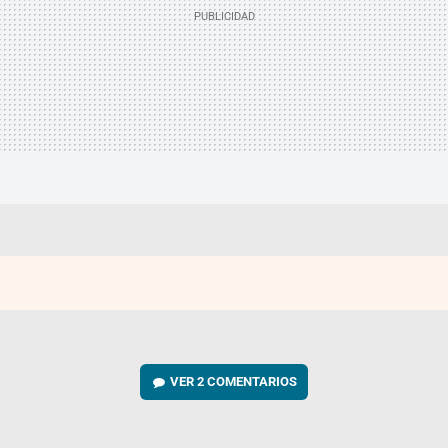
VER
2 COMENTARIOS