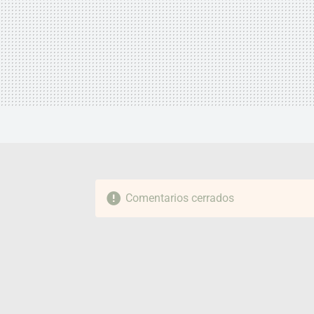
Comentarios cerrados