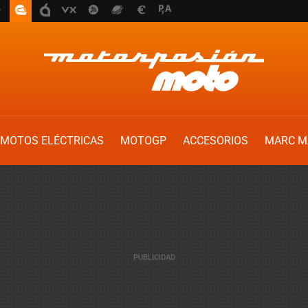
MOTOS ELÉCTRICAS
MOTOGP
ACCESORIOS
MARC M