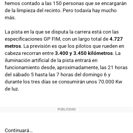
hemos contado a las 150 personas que se encargarán
de la limpieza del recinto. Pero todavía hay mucho
más.
La pista en la que se disputa la carrera está con las
especificaciones GP FIM, con un largo total de
4.727
metros
. La previsión es que los pilotos que rueden en
cabeza recorran entre
3.400 y 3.450 kilómetros
. La
iluminación artificial de la pista entrará en
funcionamiento desde, aproximadamente, las 21 horas
del sábado 5 hasta las 7 horas del domingo 6 y
durante los tres días se consumirán unos 70.000 Kw
de luz.
Continuará...