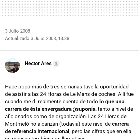
3 Julio 2008
Actualizado 3 Julio 2008, 13:38
Hector Ares
Hace poco más de tres semanas tuve la oportunidad
de asistir a las 24 Horas de Le Mans de coches. Allí fue
cuando me di realmente cuenta de todo
lo que una
carrera de ésta envergadura ;)suponía
, tanto a nivel de
aficionados como de organización. Las 24 Horas de
Montmeló no alcanzan (todavía) este nivel de
carrera
de referencia internacional
, pero las cifras que en ella
se mueven también son llamativas.