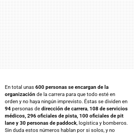
En total unas
600 personas se encargan de la
organización
de la carrera para que todo esté en
orden y no haya ningún imprevisto. Éstas se dividen en
94
personas de
dirección de carrera
,
108 de servicios
médicos, 296 oficiales de pista, 100 oficiales de pit
lane y 30 personas de paddock
, logística y bomberos.
Sin duda estos números hablan por si solos, y no