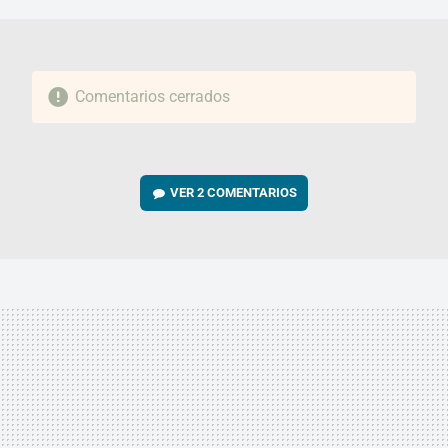
Comentarios cerrados
VER
2 COMENTARIOS