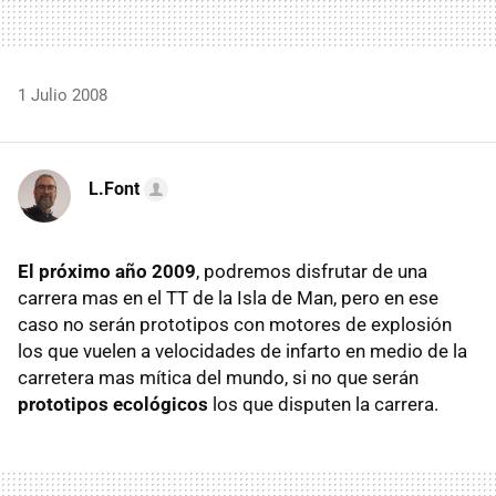
1 Julio 2008
L.Font
El próximo año 2009
, podremos disfrutar de una
carrera mas en el TT de la Isla de Man, pero en ese
caso no serán prototipos con motores de explosión
los que vuelen a velocidades de infarto en medio de la
carretera mas mítica del mundo, si no que serán
prototipos ecológicos
los que disputen la carrera.