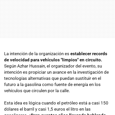
La intención de la organización es
establecer records
de velocidad para vehículos "limpios" en circuito.
Según Azhar Hussain, el organizador del evento, su
intención es propiciar un avance en la investigación de
tecnologías alternativas que puedan sustituir en el
futuro a la gasolina como fuente de energía en los
vehículos que circulen por la calle.
Esta idea es lógica cuando el petróleo está a casi 150
dólares el barril y casi 1,5 euros el litro en las