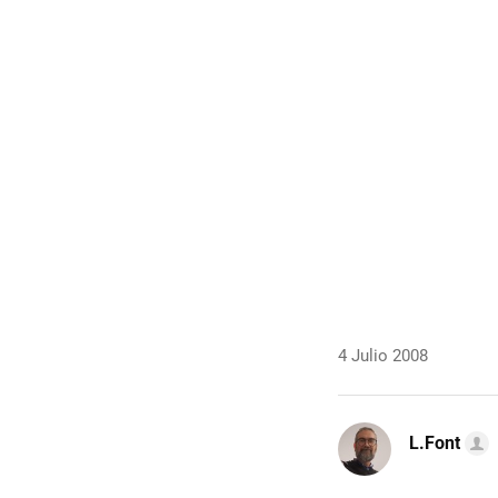
4 Julio 2008
L.Font