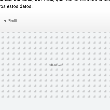
os estos datos.
Pirelli