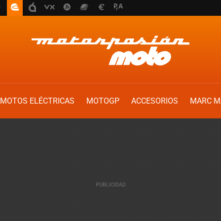
MOTOS ELÉCTRICAS
MOTOGP
ACCESORIOS
MARC M