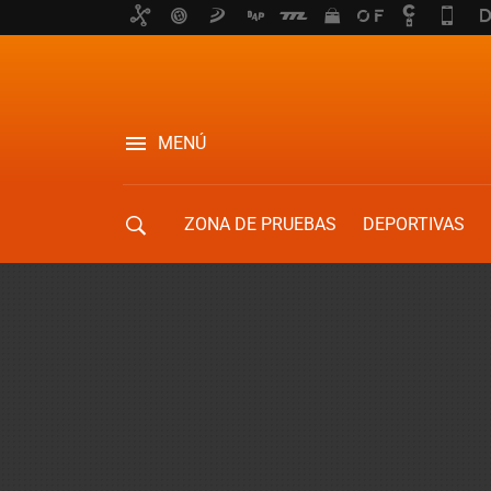
MENÚ
ZONA DE PRUEBAS
DEPORTIVAS
MOVILIDAD URBANA