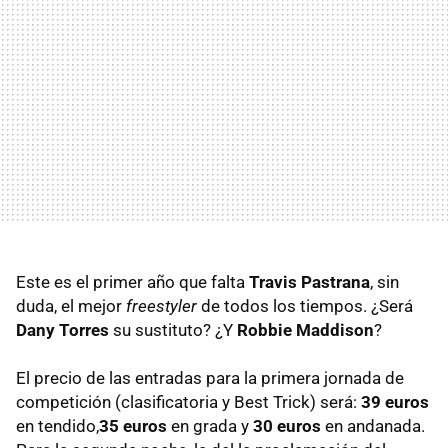
Este es el primer año que falta
Travis Pastrana
, sin
duda, el mejor
freestyler
de todos los tiempos. ¿Será
Dany Torres
su sustituto? ¿Y
Robbie Maddison
?
El precio de las entradas para la primera jornada de
competición (clasificatoria y Best Trick) será:
39 euros
en tendido,
35 euros
en grada y
30 euros
en andanada.