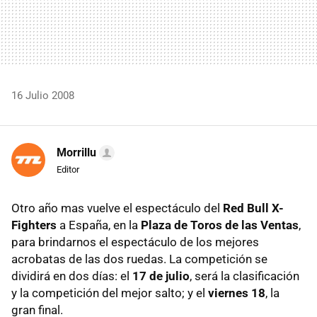
16 Julio 2008
Morrillu
Editor
Otro año mas vuelve el espectáculo del
Red Bull X-
Fighters
a España, en la
Plaza de Toros de las Ventas
,
para brindarnos el espectáculo de los mejores
acrobatas de las dos ruedas. La competición se
dividirá en dos días: el
17 de julio
, será la clasificación
y la competición del mejor salto; y el
viernes 18
, la
gran final.