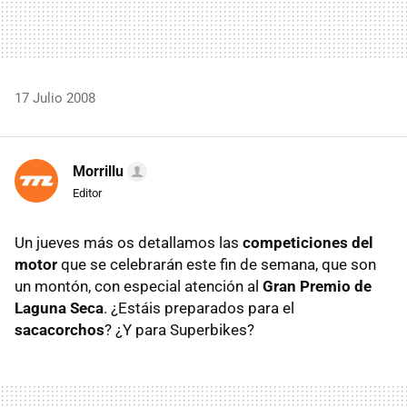
17 Julio 2008
Morrillu
Editor
Un jueves más os detallamos las
competiciones del
motor
que se celebrarán este fin de semana, que son
un montón, con especial atención al
Gran Premio de
Laguna Seca
. ¿Estáis preparados para el
sacacorchos
? ¿Y para Superbikes?