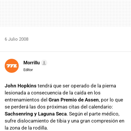
6 Julio 2008
Morrillu
Editor
John Hopkins
tendrá que ser operado de la pierna
lesionada a consecuencia de la caída en los
entrenamientos del
Gran Premio de Assen
, por lo que
se perderá las dos próximas citas del calendario:
Sachsenring y Laguna Seca
. Según el parte médico,
sufre dislocamiento de tibia y una gran compresión en
la zona de la rodilla.