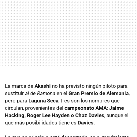
La marca de
Akashi
no ha previsto ningún piloto para
sustituir
al de Ramona
en el
Gran Premio de Alemania
,
pero para
Laguna Seca
, tres son los nombres que
circulan, provenientes del
campeonato AMA
:
Jaime
Hacking, Roger Lee Hayden o Chaz Davies
, aunque el
que más posibilidades tiene es
Davies
.