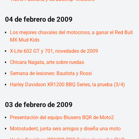
04 de febrero de 2009
Los mejores chavales del motocross, a ganar el Red Bull
MX Mud Kids
X-Lite 602 GT y 701, novedades de 2009
Chicara Nagata, arte sobre ruedas
Semana de lesiones: Bautista y Rossi
Harley Davidson XR1200 BBQ Series, la prueba (3/4)
03 de febrero de 2009
Presentación del equipo Blusens BQR de Moto2
Motostudent, junta seis amigos y diseña una moto