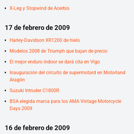
X-Leg y Stopwind de Acerbis
17 de febrero de 2009
Harley-Davidson XR1200 de hielo
Modelos 2008 de Triumph que bajan de precio
El mejor enduro indoor se dará cita en Vigo
Inauguración del circuito de supermotard en Motorland
Aragón
Suzuki Intruder C1800R
BSA elegida marca para los AMA Vintage Motorcycle
Days 2009
16 de febrero de 2009