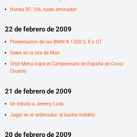
Honda RC 166, ruido atronador
22 de febrero de 2009
Presentacion de las BMW K 1300 S, R y GT
Sides en la Isla de Man
Oriol Mena logra el Campeonato de España de Cross
Country
21 de febrero de 2009
Un tributo a Jeremy Lusk
Jugar en el ordenador: el bache máldito
20 de febrero de 2009