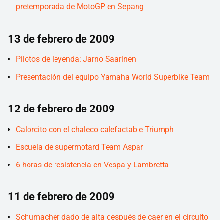
pretemporada de MotoGP en Sepang
13 de febrero de 2009
Pilotos de leyenda: Jarno Saarinen
Presentación del equipo Yamaha World Superbike Team
12 de febrero de 2009
Calorcito con el chaleco calefactable Triumph
Escuela de supermotard Team Aspar
6 horas de resistencia en Vespa y Lambretta
11 de febrero de 2009
Schumacher dado de alta después de caer en el circuito