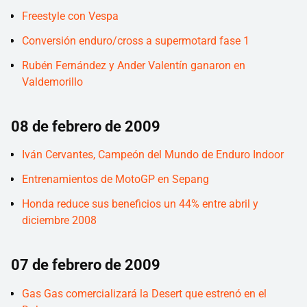
Freestyle con Vespa
Conversión enduro/cross a supermotard fase 1
Rubén Fernández y Ander Valentín ganaron en
Valdemorillo
08 de febrero de 2009
Iván Cervantes, Campeón del Mundo de Enduro Indoor
Entrenamientos de MotoGP en Sepang
Honda reduce sus beneficios un 44% entre abril y
diciembre 2008
07 de febrero de 2009
Gas Gas comercializará la Desert que estrenó en el