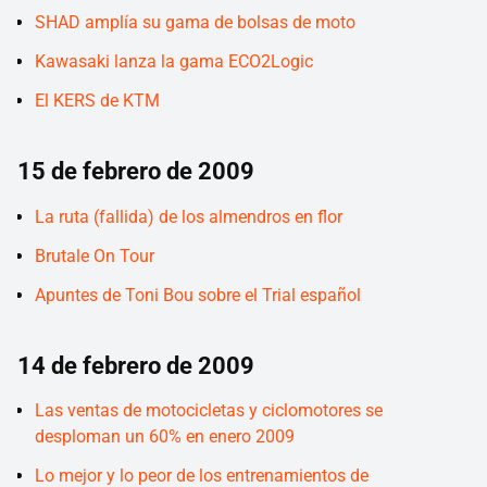
SHAD amplía su gama de bolsas de moto
Kawasaki lanza la gama ECO2Logic
El KERS de KTM
15 de febrero de 2009
La ruta (fallida) de los almendros en flor
Brutale On Tour
Apuntes de Toni Bou sobre el Trial español
14 de febrero de 2009
Las ventas de motocicletas y ciclomotores se
desploman un 60% en enero 2009
Lo mejor y lo peor de los entrenamientos de