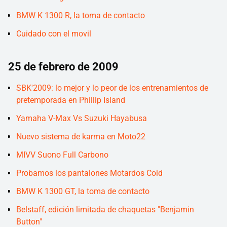
BMW K 1300 R, la toma de contacto
Cuidado con el movil
25 de febrero de 2009
SBK'2009: lo mejor y lo peor de los entrenamientos de
pretemporada en Phillip Island
Yamaha V-Max Vs Suzuki Hayabusa
Nuevo sistema de karma en Moto22
MIVV Suono Full Carbono
Probamos los pantalones Motardos Cold
BMW K 1300 GT, la toma de contacto
Belstaff, edición limitada de chaquetas "Benjamin
Button"