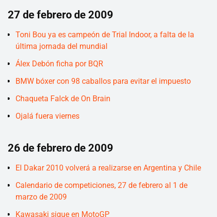
27 de febrero de 2009
Toni Bou ya es campeón de Trial Indoor, a falta de la
última jornada del mundial
Álex Debón ficha por BQR
BMW bóxer con 98 caballos para evitar el impuesto
Chaqueta Falck de On Brain
Ojalá fuera viernes
26 de febrero de 2009
El Dakar 2010 volverá a realizarse en Argentina y Chile
Calendario de competiciones, 27 de febrero al 1 de
marzo de 2009
Kawasaki sigue en MotoGP