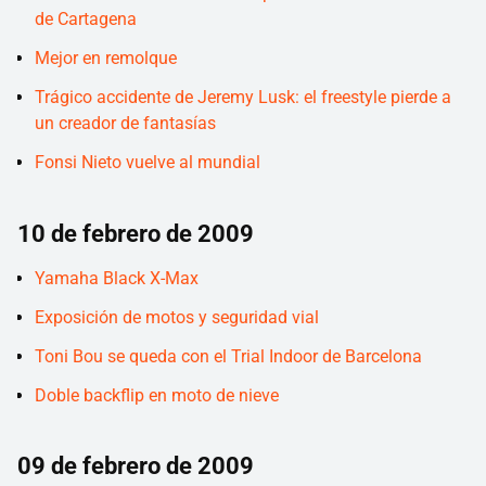
de Cartagena
Mejor en remolque
Trágico accidente de Jeremy Lusk: el freestyle pierde a
un creador de fantasías
Fonsi Nieto vuelve al mundial
10 de febrero de 2009
Yamaha Black X-Max
Exposición de motos y seguridad vial
Toni Bou se queda con el Trial Indoor de Barcelona
Doble backflip en moto de nieve
09 de febrero de 2009