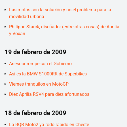
Las motos son la solución y no el problema para la
movilidad urbana
Philippe Starck, diseñador (entre otras cosas) de Aprilia
y Voxan
19 de febrero de 2009
Anesdor rompe con el Gobierno
Así es la BMW S1000RR de Superbikes
Viernes tranquilos en MotoGP
Diez Aprilia RSV4 para diez afortunados
18 de febrero de 2009
La BQR Moto2 ya rodó rápido en Cheste