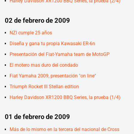
Harley Davidson XR1200 BBQ Series, la prueba (2/4)
02 de febrero de 2009
NZI cumple 25 años
Diseña y gana tu propia Kawasaki ER-6n
Presentación del Fiat-Yamaha team de MotoGP
El motero mas duro del condado
Fiat Yamaha 2009, presentación "on line"
Triumph Rocket III Stellan edition
Harley Davidson XR1200 BBQ Series, la prueba (1/4)
01 de febrero de 2009
Más de lo mismo en la tercera del nacional de Cross