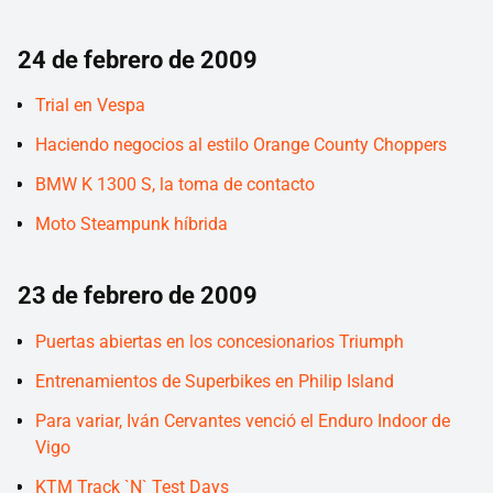
24 de febrero de 2009
Trial en Vespa
Haciendo negocios al estilo Orange County Choppers
BMW K 1300 S, la toma de contacto
Moto Steampunk híbrida
23 de febrero de 2009
Puertas abiertas en los concesionarios Triumph
Entrenamientos de Superbikes en Philip Island
Para variar, Iván Cervantes venció el Enduro Indoor de
Vigo
KTM Track `N` Test Days