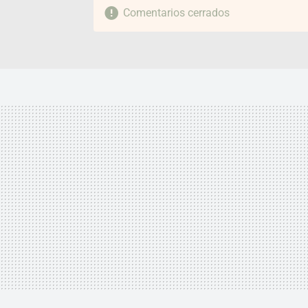
Comentarios cerrados