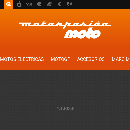
MOTOS ELÉCTRICAS
MOTOGP
ACCESORIOS
MARC M