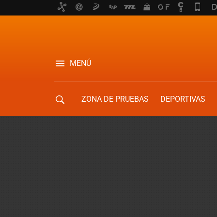
MENÚ
ZONA DE PRUEBAS
DEPORTIVAS
MOVILIDAD URBANA