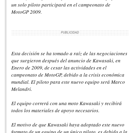
un solo piloto participará en el campeonato de
MotoGP 2009.
Esta decisión se ha tomado a raíz de las negociaciones
que surgieron después del anuncio de Kawasaki, en
Enero de 2009, de cesar las actividades en el
campeonato de MotoGP, debido a la crisis económica
mundial. El piloto para este nuevo equipo será Marco
Melandri.
El equipo correrá con una moto Kawasaki y recibirá
todos los materiales de apoyo necesarios.
El motivo de que Kawasaki haya adoptado este nuevo
formato de un equipo de un único piloto, es debido a la