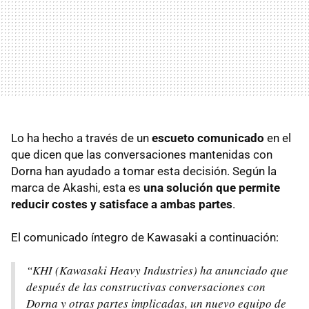
Lo ha hecho a través de un
escueto comunicado
en el
que dicen que las conversaciones mantenidas con
Dorna han ayudado a tomar esta decisión. Según la
marca de Akashi, esta es
una solución que permite
reducir costes y satisface a ambas partes
.
El comunicado íntegro de Kawasaki a continuación:
“
KHI
(Kawasaki Heavy Industries) ha anunciado que
después de las constructivas conversaciones con
Dorna y otras partes implicadas, un nuevo equipo de