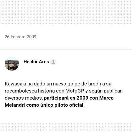
26 Febrero 2009
Hector Ares
Kawasaki ha dado un nuevo golpe de timón a su
rocambolesca historia con MotoGP, y según publican
diversos medios,
participará en 2009 con Marco
Melandri como único piloto oficial
.