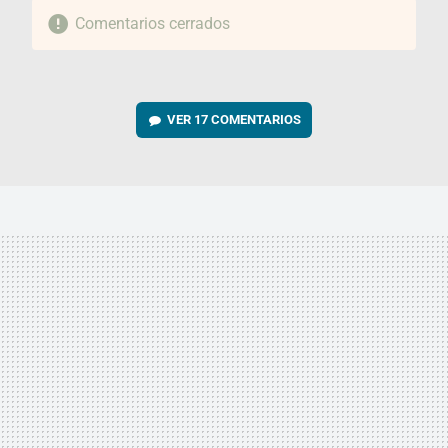
Comentarios cerrados
VER
17 COMENTARIOS