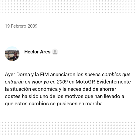
19 Febrero 2009
Hector Ares
Ayer Dorna y la FIM anunciaron los
nuevos cambios que
entrarán en vigor ya en 2009
en MotoGP. Evidentemente
la situación económica y la necesidad de ahorrar
costes ha sido uno de los motivos que han llevado a
que estos cambios se pusiesen en marcha.