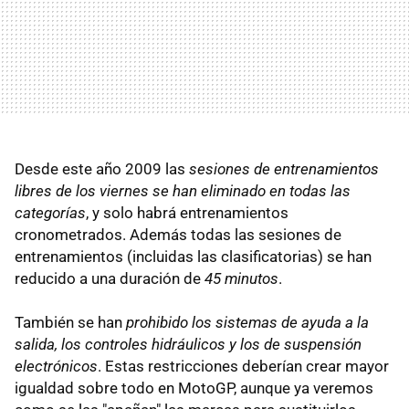
Desde este año 2009 las
sesiones de entrenamientos
libres de los viernes se han eliminado en todas las
categorías
, y solo habrá entrenamientos
cronometrados. Además todas las sesiones de
entrenamientos (incluidas las clasificatorias) se han
reducido a una duración de
45 minutos
.
También se han
prohibido los sistemas de ayuda a la
salida, los controles hidráulicos y los de suspensión
electrónicos
. Estas restricciones deberían crear mayor
igualdad sobre todo en MotoGP, aunque ya veremos