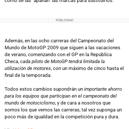
como se las "apañan" las marcas para sustituirlos.
Además, en las ocho carreras del Campeonato del
Mundo de MotoGP 2009 que siguen a las vacaciones
de verano, comenzando con el GP en la República
Checa,
cada piloto de MotoGP tendrá limitada la
utilización de motores
, con un máximo de cinco hasta el
final de la temporada.
Todos estos cambios supondrán un
importante ahorro
para los equipos que participan en el campeonato del
mundo de motociclismo
, y de cara a nosotros que
somos los que vemos las carreras, tal vez suponga un
poco más de igualdad en la competición pura y dura.