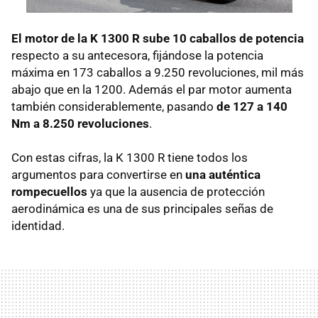
El motor de la K 1300 R sube 10 caballos de potencia
respecto a su antecesora, fijándose la potencia
máxima en 173 caballos a 9.250 revoluciones, mil más
abajo que en la 1200. Además el par motor aumenta
también considerablemente, pasando
de 127 a 140
Nm a 8.250 revoluciones
.
Con estas cifras, la K 1300 R tiene todos los
argumentos para convertirse en
una auténtica
rompecuellos
ya que la ausencia de protección
aerodinámica es una de sus principales señas de
identidad.