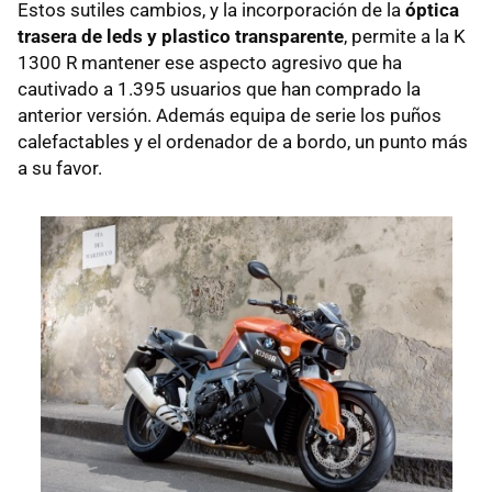
Estos sutiles cambios, y la incorporación de la
óptica
trasera de leds y plastico transparente
, permite a la K
1300 R mantener ese aspecto agresivo que ha
cautivado a 1.395 usuarios que han comprado la
anterior versión. Además equipa de serie los puños
calefactables y el ordenador de a bordo, un punto más
a su favor.