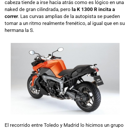
cabeza tiende a irse hacia atrás como es lógico en una
naked de gran cilindrada, pero
la K 1300 R incita a
correr
. Las curvas amplias de la autopista se pueden
tomar a un ritmo realmente frenético, al igual que en su
hermana la S.
El recorrido entre Toledo y Madrid lo hicimos un grupo