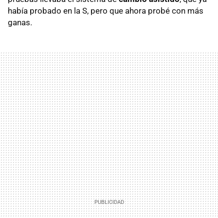
había probado en la S, pero que ahora probé con más
ganas.