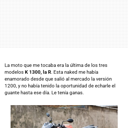
La moto que me tocaba era la última de los tres
modelos
K 1300, la R
. Esta naked me había
enamorado desde que salió al mercado la versión
1200, y no había tenido la oportunidad de echarle el
guante hasta ese día. Le tenía ganas.