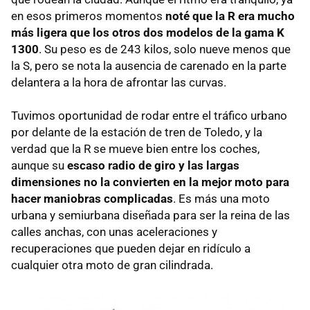
en esos primeros momentos
noté que la R era mucho
más ligera que los otros dos modelos de la gama K
1300
. Su peso es de 243 kilos, solo nueve menos que
la S, pero se nota la ausencia de carenado en la parte
delantera a la hora de afrontar las curvas.
Tuvimos oportunidad de rodar entre el tráfico urbano
por delante de la estación de tren de Toledo, y la
verdad que la R se mueve bien entre los coches,
aunque su
escaso radio de giro y las largas
dimensiones no la convierten en la mejor moto para
hacer maniobras complicadas
. Es más una moto
urbana y semiurbana diseñada para ser la reina de las
calles anchas, con unas aceleraciones y
recuperaciones que pueden dejar en ridículo a
cualquier otra moto de gran cilindrada.