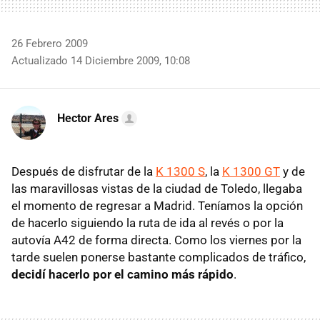
26 Febrero 2009
Actualizado 14 Diciembre 2009, 10:08
Hector Ares
Después de disfrutar de la
K 1300 S
, la
K 1300 GT
y de
las maravillosas vistas de la ciudad de Toledo, llegaba
el momento de regresar a Madrid. Teníamos la opción
de hacerlo siguiendo la ruta de ida al revés o por la
autovía A42 de forma directa. Como los viernes por la
tarde suelen ponerse bastante complicados de tráfico,
decidí hacerlo por el camino más rápido
.