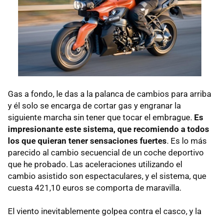
Gas a fondo, le das a la palanca de cambios para arriba
y él solo se encarga de cortar gas y engranar la
siguiente marcha sin tener que tocar el embrague.
Es
impresionante este sistema, que recomiendo a todos
los que quieran tener sensaciones fuertes
. Es lo más
parecido al cambio secuencial de un coche deportivo
que he probado. Las aceleraciones utilizando el
cambio asistido son espectaculares, y el sistema, que
cuesta 421,10 euros se comporta de maravilla.
El viento inevitablemente golpea contra el casco, y la