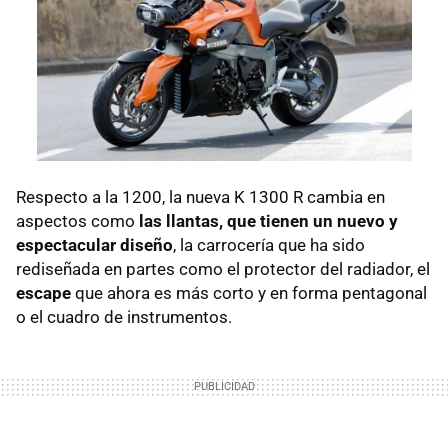
Respecto a la 1200, la nueva K 1300 R cambia en
aspectos como
las llantas, que tienen un nuevo y
espectacular diseño
, la carrocería que ha sido
rediseñada en partes como el protector del radiador, el
escape
que ahora es más corto y en forma pentagonal
o el cuadro de instrumentos.