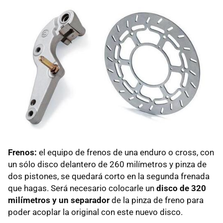
Frenos:
el equipo de frenos de una enduro o cross, con
un sólo disco delantero de 260 milímetros y pinza de
dos pistones, se quedará corto en la segunda frenada
que hagas. Será necesario colocarle un
disco de 320
milímetros y un separador
de la pinza de freno para
poder acoplar la original con este nuevo disco.