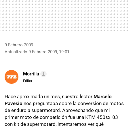
9 Febrero 2009
Actualizado 9 Febrero 2009, 19:01
Morrillu
Editor
Hace aproximada un mes, nuestro lector
Marcelo
Pavesio
nos preguntaba sobre la conversión de motos
de enduro a supermotard. Aprovechando que mi
primer moto de competición fue una
KTM
450sx ’03
con kit de supermotard, intentaremos ver qué