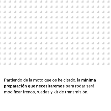
Partiendo de la moto que os he citado, la
mínima
preparación que necesitaremos
para rodar será
modificar frenos, ruedas y kit de transmisión.