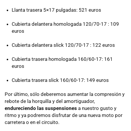
Llanta trasera 5×17 pulgadas: 521 euros
Cubierta delantera homologada 120/70-17 : 109
euros
Cubierta delantera slick 120/70-17 : 122 euros
Cubierta trasera homologada 160/60-17: 161
euros
Cubierta trasera slick 160/60-17: 149 euros
Por último, sólo deberemos aumentar la compresión y
rebote de la horquilla y del amortiguador,
endureciendo las suspensiones
a nuestro gusto y
ritmo y ya podremos disfrutar de una nueva moto por
carretera o en el circuito.