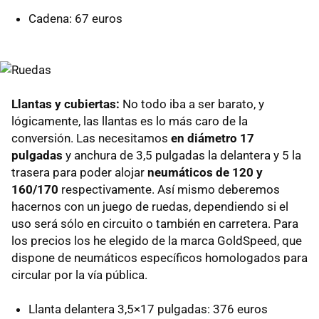
Cadena: 67 euros
Llantas y cubiertas:
No todo iba a ser barato, y
lógicamente, las llantas es lo más caro de la
conversión. Las necesitamos
en diámetro 17
pulgadas
y anchura de 3,5 pulgadas la delantera y 5 la
trasera para poder alojar
neumáticos de 120 y
160/170
respectivamente. Así mismo deberemos
hacernos con un juego de ruedas, dependiendo si el
uso será sólo en circuito o también en carretera. Para
los precios los he elegido de la marca GoldSpeed, que
dispone de neumáticos específicos homologados para
circular por la vía pública.
Llanta delantera 3,5×17 pulgadas: 376 euros