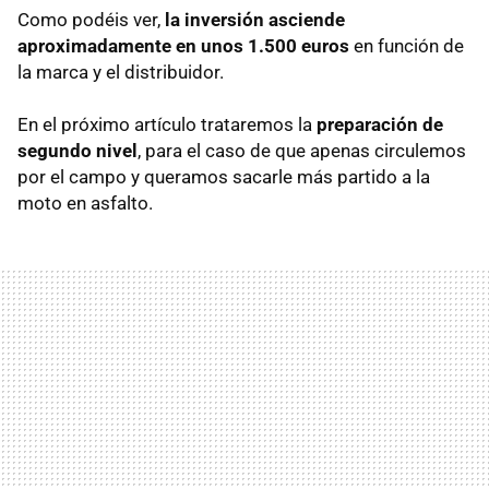
Como podéis ver,
la inversión asciende
aproximadamente en unos 1.500 euros
en función de
la marca y el distribuidor.
En el próximo artículo trataremos la
preparación de
segundo nivel
, para el caso de que apenas circulemos
por el campo y queramos sacarle más partido a la
moto en asfalto.