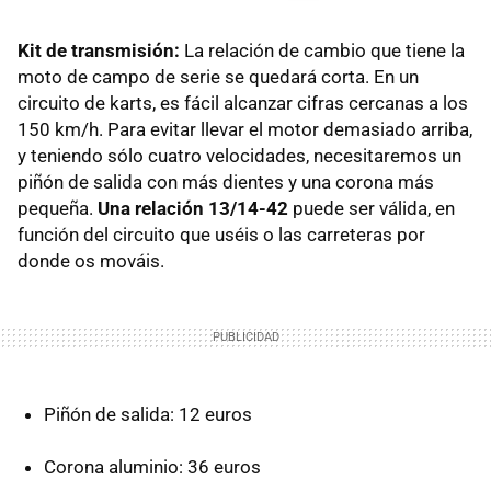
Kit de transmisión:
La relación de cambio que tiene la
moto de campo de serie se quedará corta. En un
circuito de karts, es fácil alcanzar cifras cercanas a los
150 km/h. Para evitar llevar el motor demasiado arriba,
y teniendo sólo cuatro velocidades, necesitaremos un
piñón de salida con más dientes y una corona más
pequeña.
Una relación 13/14-42
puede ser válida, en
función del circuito que uséis o las carreteras por
donde os mováis.
Piñón de salida: 12 euros
Corona aluminio: 36 euros