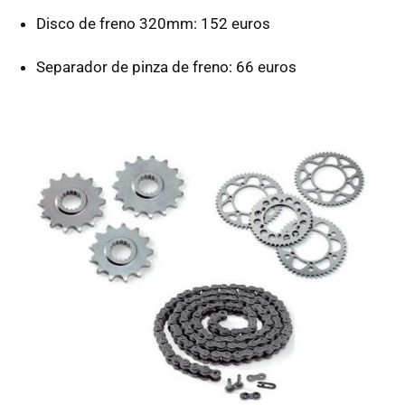
Disco de freno 320mm: 152 euros
Separador de pinza de freno: 66 euros