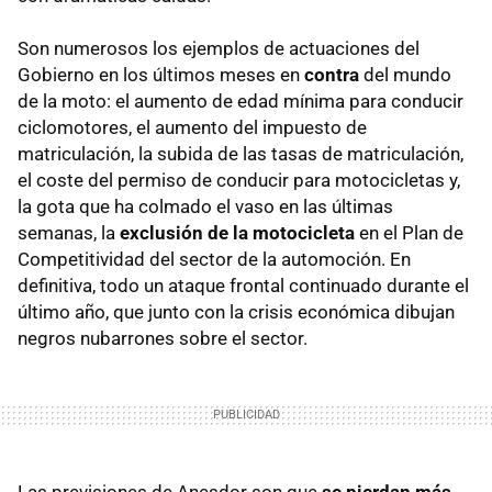
Son numerosos los ejemplos de actuaciones del
Gobierno en los últimos meses en
contra
del mundo
de la moto: el aumento de edad mínima para conducir
ciclomotores, el aumento del impuesto de
matriculación, la subida de las tasas de matriculación,
el coste del permiso de conducir para motocicletas y,
la gota que ha colmado el vaso en las últimas
semanas, la
exclusión de la motocicleta
en el Plan de
Competitividad del sector de la automoción. En
definitiva, todo un ataque frontal continuado durante el
último año, que junto con la crisis económica dibujan
negros nubarrones sobre el sector.
Las previsiones de Anesdor son que
se pierdan más