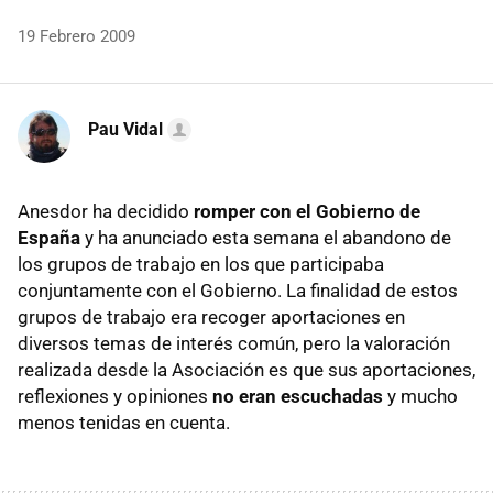
19 Febrero 2009
Pau Vidal
Anesdor ha decidido
romper con el Gobierno de
España
y ha anunciado esta semana el abandono de
los grupos de trabajo en los que participaba
conjuntamente con el Gobierno. La finalidad de estos
grupos de trabajo era recoger aportaciones en
diversos temas de interés común, pero la valoración
realizada desde la Asociación es que sus aportaciones,
reflexiones y opiniones
no eran escuchadas
y mucho
menos tenidas en cuenta.