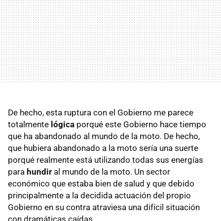
De hecho, esta ruptura con el Gobierno me parece
totalmente
lógica
porqué este Gobierno hace tiempo
que ha abandonado al mundo de la moto. De hecho,
que hubiera abandonado a la moto sería una suerte
porqué realmente está utilizando todas sus energías
para
hundir
al mundo de la moto. Un sector
económico que estaba bien de salud y que debido
principalmente a la decidida actuación del propio
Gobierno en su contra atraviesa una difícil situación
con dramáticas caídas.