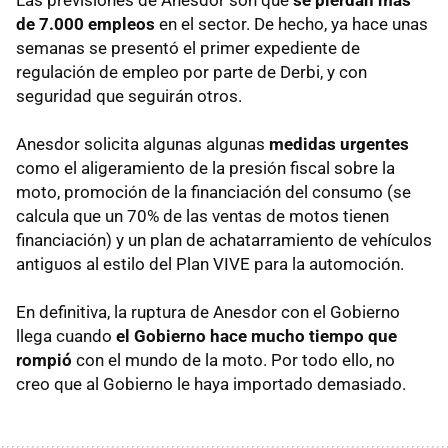
de 7.000 empleos
en el sector. De hecho, ya hace unas
semanas se presentó el primer expediente de
regulación de empleo por parte de Derbi, y con
seguridad que seguirán otros.
Anesdor solicita algunas algunas
medidas urgentes
como el aligeramiento de la presión fiscal sobre la
moto, promoción de la financiación del consumo (se
calcula que un 70% de las ventas de motos tienen
financiación) y un plan de achatarramiento de vehículos
antiguos al estilo del Plan
VIVE
para la automoción.
En definitiva, la ruptura de Anesdor con el Gobierno
llega cuando
el Gobierno hace mucho tiempo que
rompió
con el mundo de la moto. Por todo ello, no
creo que al Gobierno le haya importado demasiado.