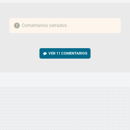
Comentarios cerrados
VER
11 COMENTARIOS