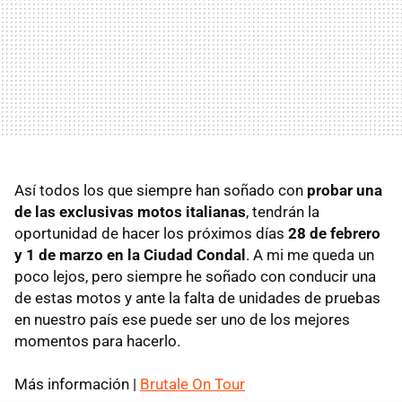
Así todos los que siempre han soñado con
probar una
de las exclusivas motos italianas
, tendrán la
oportunidad de hacer los próximos días
28 de febrero
y 1 de marzo en la Ciudad Condal
. A mi me queda un
poco lejos, pero siempre he soñado con conducir una
de estas motos y ante la falta de unidades de pruebas
en nuestro país ese puede ser uno de los mejores
momentos para hacerlo.
Más información |
Brutale On Tour