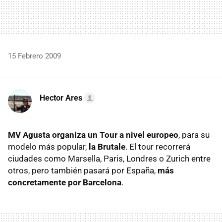
15 Febrero 2009
Hector Ares
MV Agusta organiza un Tour a nivel europeo
, para su
modelo más popular,
la Brutale
. El tour recorrerá
ciudades como Marsella, Paris, Londres o Zurich entre
otros, pero también pasará por España,
más
concretamente por Barcelona
.