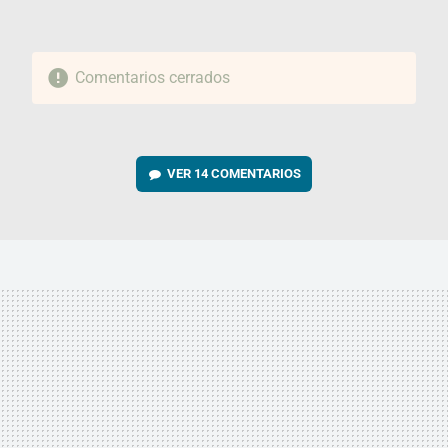
Comentarios cerrados
VER
14 COMENTARIOS