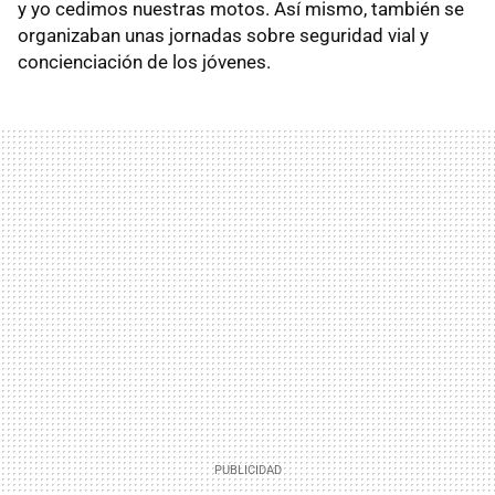
y yo cedimos nuestras motos. Así mismo, también se
organizaban unas jornadas sobre seguridad vial y
concienciación de los jóvenes.