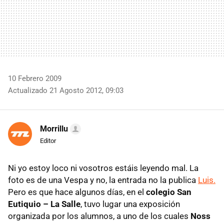
10 Febrero 2009
Actualizado 21 Agosto 2012, 09:03
Morrillu
Editor
Ni yo estoy loco ni vosotros estáis leyendo mal. La
foto es de una Vespa y no, la entrada no la publica
Luis.
Pero es que hace algunos días, en el
colegio San
Eutiquio – La Salle
, tuvo lugar una exposición
organizada por los alumnos, a uno de los cuales
Noss