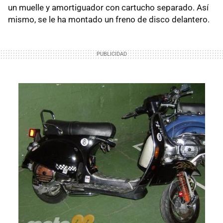
un muelle y amortiguador con cartucho separado. Así
mismo, se le ha montado un freno de disco delantero.