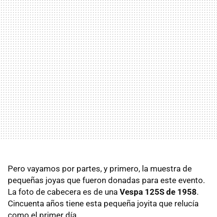
Pero vayamos por partes, y primero, la muestra de
pequeñas joyas que fueron donadas para este evento.
La foto de cabecera es de una
Vespa 125S de 1958
.
Cincuenta años tiene esta pequeña joyita que relucía
como el primer día.