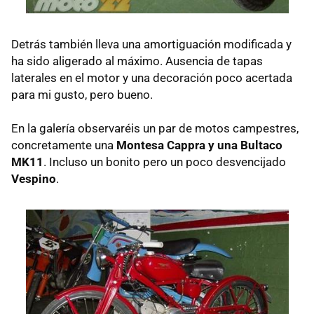
Detrás también lleva una amortiguación modificada y
ha sido aligerado al máximo. Ausencia de tapas
laterales en el motor y una decoración poco acertada
para mi gusto, pero bueno.
En la galería observaréis un par de motos campestres,
concretamente una
Montesa Cappra y una Bultaco
MK11
. Incluso un bonito pero un poco desvencijado
Vespino
.