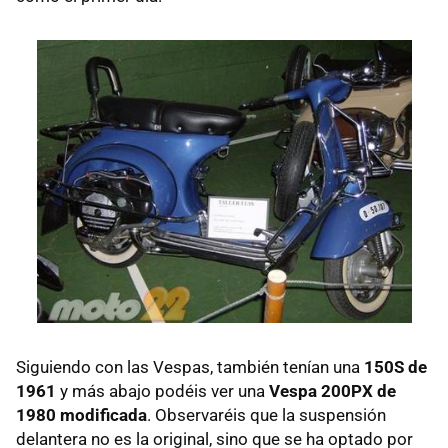
Siguiendo con las Vespas, también tenían una
150S de
1961
y más abajo podéis ver una
Vespa 200PX de
1980 modificada
. Observaréis que la suspensión
delantera no es la original, sino que se ha optado por