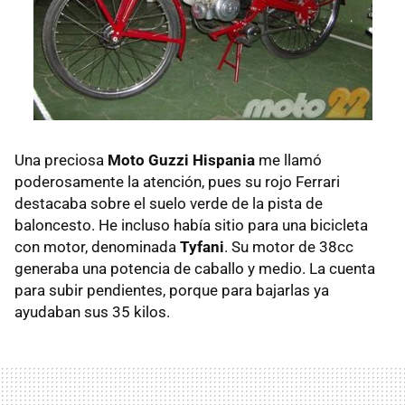
Una preciosa
Moto Guzzi Hispania
me llamó
poderosamente la atención, pues su rojo Ferrari
destacaba sobre el suelo verde de la pista de
baloncesto. He incluso había sitio para una bicicleta
con motor, denominada
Tyfani
. Su motor de 38cc
generaba una potencia de caballo y medio. La cuenta
para subir pendientes, porque para bajarlas ya
ayudaban sus 35 kilos.