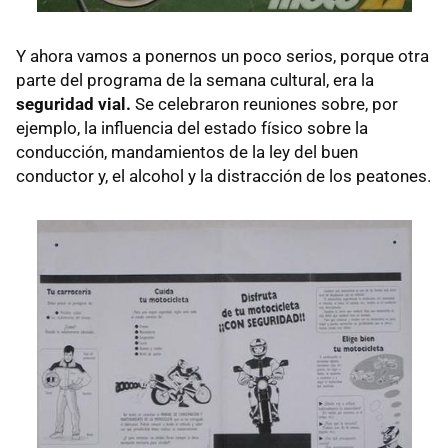
Y ahora vamos a ponernos un poco serios, porque otra
parte del programa de la semana cultural, era la
seguridad vial.
Se celebraron reuniones sobre, por
ejemplo, la influencia del estado físico sobre la
conducción, mandamientos de la ley del buen
conductor y, el alcohol y la distracción de los peatones.