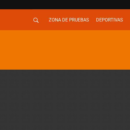
ZONA DE PRUEBAS
DEPORTIVAS
MOVILIDAD URBANA