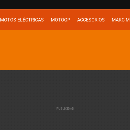
MOTOS ELÉCTRICAS
MOTOGP
ACCESORIOS
MARC M