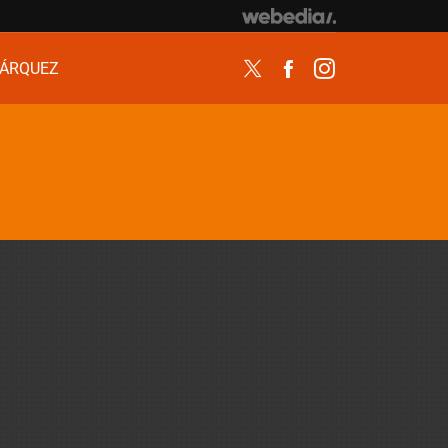
ÁRQUEZ
Twitter
Facebook
Instagram