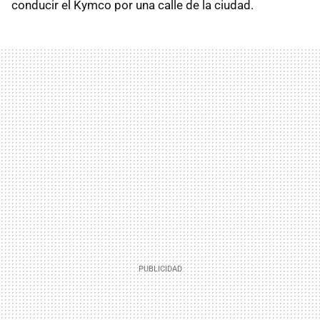
conducir el Kymco por una calle de la ciudad.