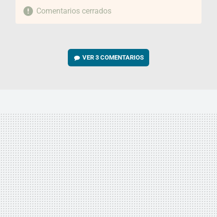
Comentarios cerrados
VER
3 COMENTARIOS