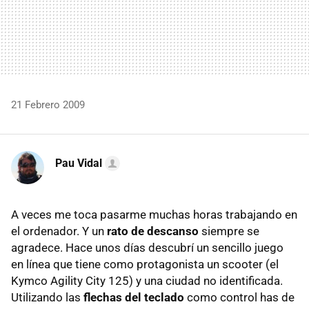
21 Febrero 2009
Pau Vidal
A veces me toca pasarme muchas horas trabajando en
el ordenador. Y un
rato de descanso
siempre se
agradece. Hace unos días descubrí un sencillo juego
en línea que tiene como protagonista un scooter (el
Kymco Agility City 125) y una ciudad no identificada.
Utilizando las
flechas del teclado
como control has de