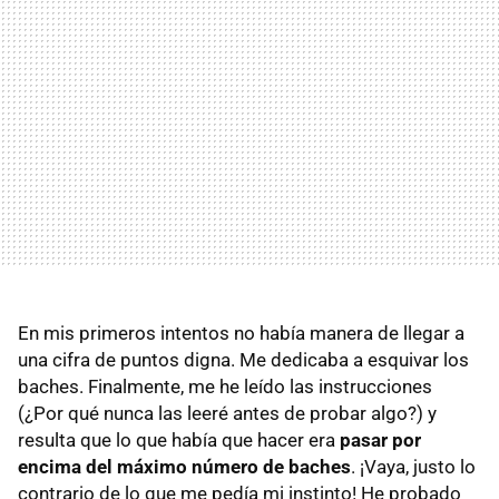
En mis primeros intentos no había manera de llegar a
una cifra de puntos digna. Me dedicaba a esquivar los
baches. Finalmente, me he leído las instrucciones
(¿Por qué nunca las leeré antes de probar algo?) y
resulta que lo que había que hacer era
pasar por
encima del máximo número de baches
. ¡Vaya, justo lo
contrario de lo que me pedía mi instinto! He probado