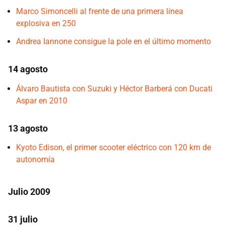
Marco Simoncelli al frente de una primera línea
explosiva en 250
Andrea Iannone consigue la pole en el último momento
14 agosto
Álvaro Bautista con Suzuki y Héctor Barberá con Ducati
Aspar en 2010
13 agosto
Kyoto Edison, el primer scooter eléctrico con 120 km de
autonomía
Julio 2009
31 julio