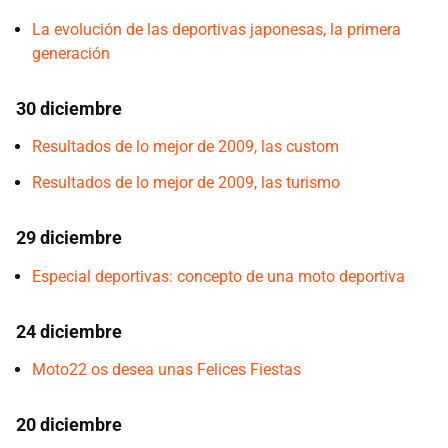
La evolución de las deportivas japonesas, la primera
generación
30 diciembre
Resultados de lo mejor de 2009, las custom
Resultados de lo mejor de 2009, las turismo
29 diciembre
Especial deportivas: concepto de una moto deportiva
24 diciembre
Moto22 os desea unas Felices Fiestas
20 diciembre