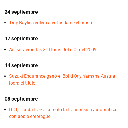
24 septiembre
Troy Bayliss volvió a enfundarse el mono
17 septiembre
Así se vieron las 24 Horas Bol d'Or del 2009
14 septiembre
Suzuki Endurance ganó el Bol d'Or y Yamaha Austria
logra el título
08 septiembre
DCT, Honda trae a la moto la transmisión automática
con doble embrague