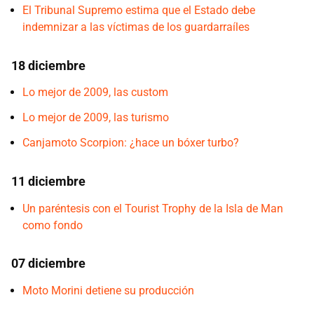
El Tribunal Supremo estima que el Estado debe
indemnizar a las víctimas de los guardarraíles
18 diciembre
Lo mejor de 2009, las custom
Lo mejor de 2009, las turismo
Canjamoto Scorpion: ¿hace un bóxer turbo?
11 diciembre
Un paréntesis con el Tourist Trophy de la Isla de Man
como fondo
07 diciembre
Moto Morini detiene su producción