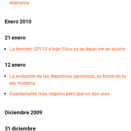
Alemania
Enero 2010
21 enero
La Inmotec GPI-10 e Iván Silva ya se dejan ver en acción
12 enero
La evolución de las deportivas japonesas, su boom en la
era moderna
Guardarraíles más seguros pero que no dan alas
Diciembre 2009
31 diciembre