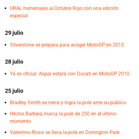
URAL homenajea al Octubre Rojo con una edición
especial
29 julio
Silverstone se prepara para acoger MotoGP en 2010
28 julio
Ya es oficial: Aspar estará con Ducati en MotoGP 2010
25 julio
Bradley Smith se crece y logra la pole ante su público
Héctor Barberá marca la pole de 250 en el último
momento
Valentino Rossi se lleva la pole en Donington Park