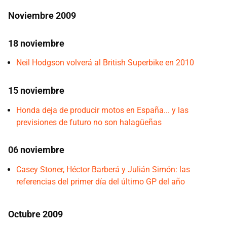
Noviembre 2009
18 noviembre
Neil Hodgson volverá al British Superbike en 2010
15 noviembre
Honda deja de producir motos en España... y las
previsiones de futuro no son halagüeñas
06 noviembre
Casey Stoner, Héctor Barberá y Julián Simón: las
referencias del primer día del último GP del año
Octubre 2009