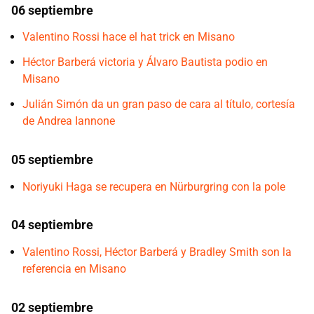
06 septiembre
Valentino Rossi hace el hat trick en Misano
Héctor Barberá victoria y Álvaro Bautista podio en
Misano
Julián Simón da un gran paso de cara al título, cortesía
de Andrea Iannone
05 septiembre
Noriyuki Haga se recupera en Nürburgring con la pole
04 septiembre
Valentino Rossi, Héctor Barberá y Bradley Smith son la
referencia en Misano
02 septiembre