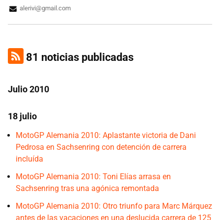
alerivi@gmail.com
81 noticias publicadas
Julio 2010
18 julio
MotoGP Alemania 2010: Aplastante victoria de Dani
Pedrosa en Sachsenring con detención de carrera
incluída
MotoGP Alemania 2010: Toni Elías arrasa en
Sachsenring tras una agónica remontada
MotoGP Alemania 2010: Otro triunfo para Marc Márquez
antes de las vacaciones en una deslucida carrera de 125