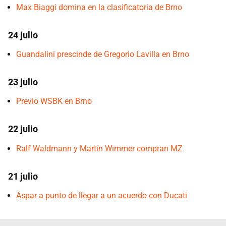
Max Biaggi domina en la clasificatoria de Brno
24 julio
Guandalini prescinde de Gregorio Lavilla en Brno
23 julio
Previo WSBK en Brno
22 julio
Ralf Waldmann y Martin Wimmer compran MZ
21 julio
Aspar a punto de llegar a un acuerdo con Ducati