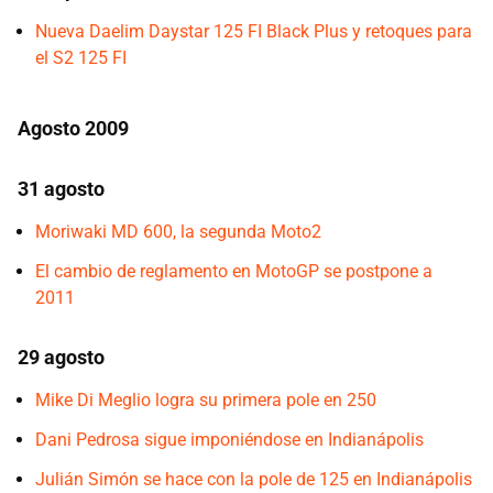
Nueva Daelim Daystar 125 FI Black Plus y retoques para
el S2 125 FI
Agosto 2009
31 agosto
Moriwaki MD 600, la segunda Moto2
El cambio de reglamento en MotoGP se postpone a
2011
29 agosto
Mike Di Meglio logra su primera pole en 250
Dani Pedrosa sigue imponiéndose en Indianápolis
Julián Simón se hace con la pole de 125 en Indianápolis