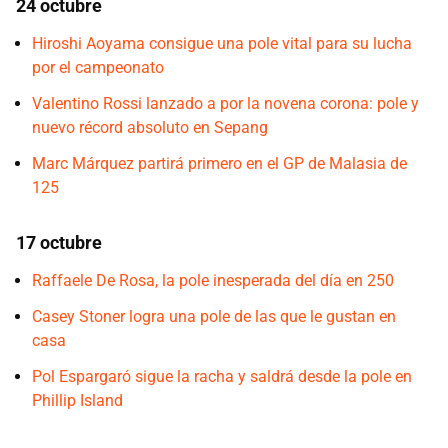
24 octubre
Hiroshi Aoyama consigue una pole vital para su lucha
por el campeonato
Valentino Rossi lanzado a por la novena corona: pole y
nuevo récord absoluto en Sepang
Marc Márquez partirá primero en el GP de Malasia de
125
17 octubre
Raffaele De Rosa, la pole inesperada del día en 250
Casey Stoner logra una pole de las que le gustan en
casa
Pol Espargaró sigue la racha y saldrá desde la pole en
Phillip Island