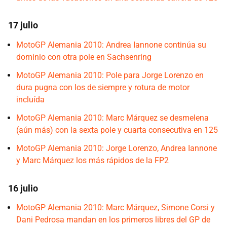
17 julio
MotoGP Alemania 2010: Andrea Iannone continúa su
dominio con otra pole en Sachsenring
MotoGP Alemania 2010: Pole para Jorge Lorenzo en
dura pugna con los de siempre y rotura de motor
incluída
MotoGP Alemania 2010: Marc Márquez se desmelena
(aún más) con la sexta pole y cuarta consecutiva en 125
MotoGP Alemania 2010: Jorge Lorenzo, Andrea Iannone
y Marc Márquez los más rápidos de la FP2
16 julio
MotoGP Alemania 2010: Marc Márquez, Simone Corsi y
Dani Pedrosa mandan en los primeros libres del GP de