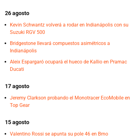
26 agosto
Kevin Schwantz volverá a rodar en Indianápolis con su
Suzuki RGV 500
Bridgestone llevará compuestos asimétricos a
Indianápolis
Aleix Espargaró ocupará el hueco de Kallio en Pramac
Ducati
17 agosto
Jeremy Clarkson probando el Monotracer EcoMobile en
Top Gear
15 agosto
Valentino Rossi se apunta su pole 46 en Brno