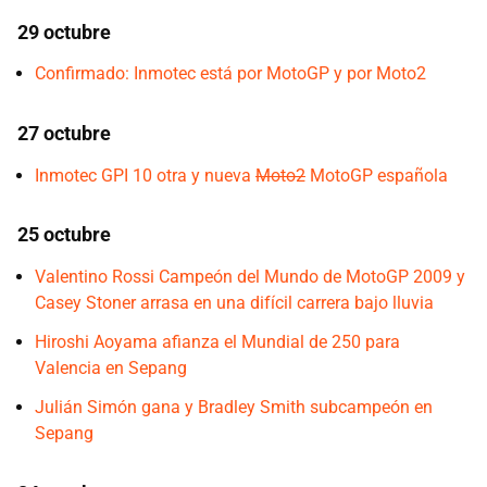
29 octubre
Confirmado: Inmotec está por MotoGP y por Moto2
27 octubre
Inmotec GPI 10 otra y nueva
Moto2
MotoGP española
25 octubre
Valentino Rossi Campeón del Mundo de MotoGP 2009 y
Casey Stoner arrasa en una difícil carrera bajo lluvia
Hiroshi Aoyama afianza el Mundial de 250 para
Valencia en Sepang
Julián Simón gana y Bradley Smith subcampeón en
Sepang