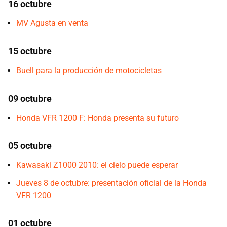
16 octubre
MV Agusta en venta
15 octubre
Buell para la producción de motocicletas
09 octubre
Honda VFR 1200 F: Honda presenta su futuro
05 octubre
Kawasaki Z1000 2010: el cielo puede esperar
Jueves 8 de octubre: presentación oficial de la Honda
VFR 1200
01 octubre