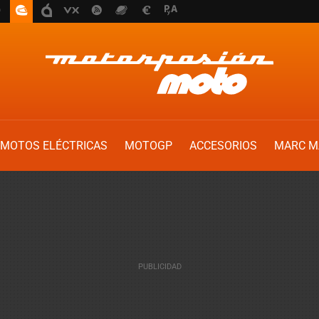
MOTOS ELÉCTRICAS
MOTOGP
ACCESORIOS
MARC M