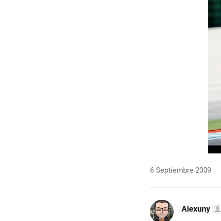
6 Septiembre 2009
Alexuny