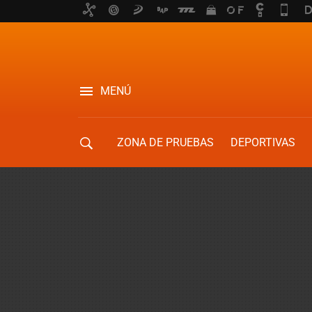
MENÚ
ZONA DE PRUEBAS
DEPORTIVAS
MOVILIDAD URBANA