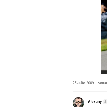
25 Julio 2009
Actual
Alexuny