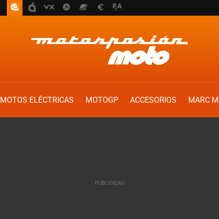
MOTOS ELÉCTRICAS
MOTOGP
ACCESORIOS
MARC M