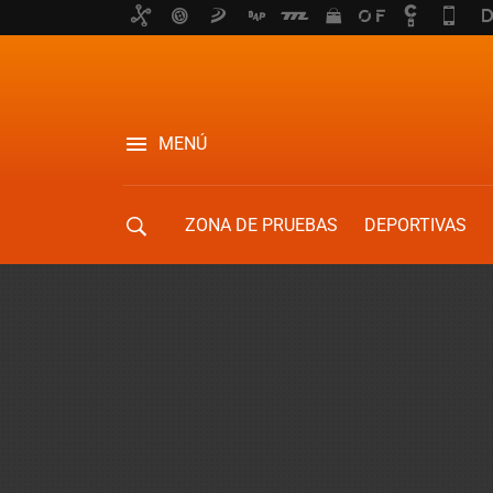
MENÚ
ZONA DE PRUEBAS
DEPORTIVAS
MOVILIDAD URBANA