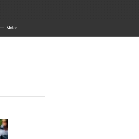
Motor