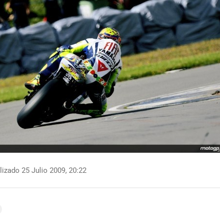
izado 25 Julio 2009, 20:22