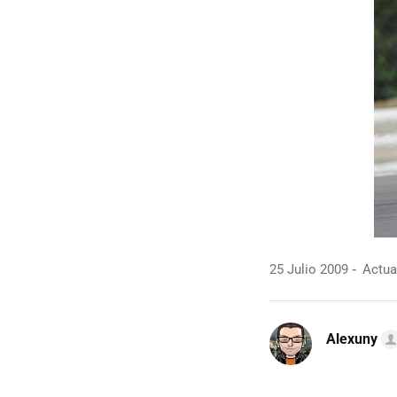
25 Julio 2009
Actual
Alexuny