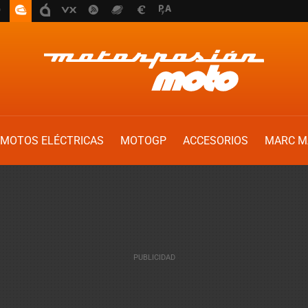
MOTOS ELÉCTRICAS
MOTOGP
ACCESORIOS
MARC M