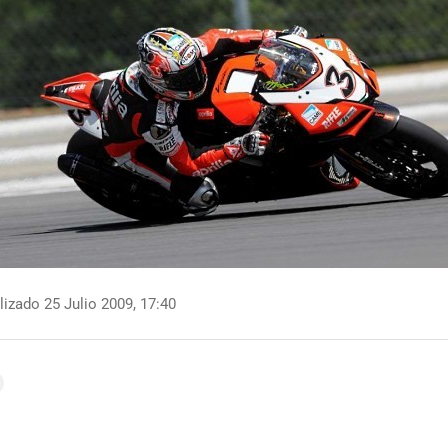
izado 25 Julio 2009, 17:40