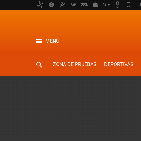
MENÚ
ZONA DE PRUEBAS
DEPORTIVAS
MOVILIDAD URBANA