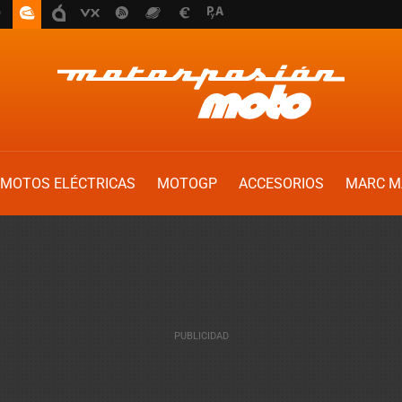
MOTOS ELÉCTRICAS
MOTOGP
ACCESORIOS
MARC M