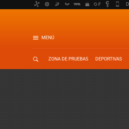
MENÚ
ZONA DE PRUEBAS
DEPORTIVAS
MOVILIDAD URBANA