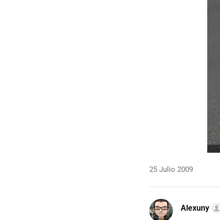
25 Julio 2009
Alexuny