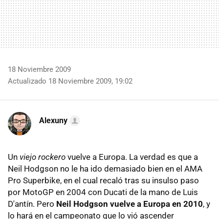
18 Noviembre 2009
Actualizado 18 Noviembre 2009, 19:02
Alexuny
Un
viejo rockero
vuelve a Europa. La verdad es que a
Neil Hodgson no le ha ido demasiado bien en el AMA
Pro Superbike, en el cual recaló tras su insulso paso
por MotoGP en 2004 con Ducati de la mano de Luis
D'antín. Pero
Neil Hodgson vuelve a Europa en 2010
, y
lo hará en el campeonato que lo vió ascender