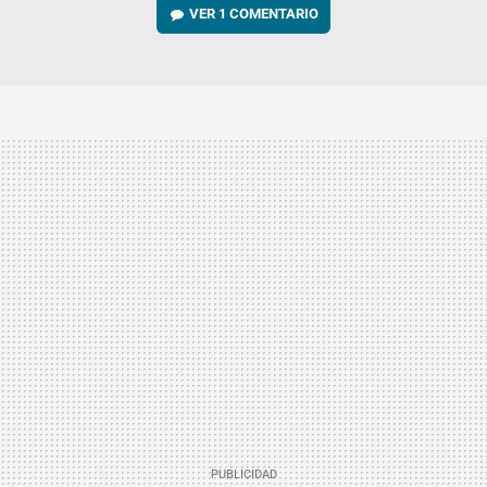
VER
1 COMENTARIO