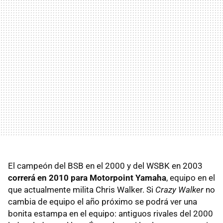
El campeón del BSB en el 2000 y del WSBK en 2003
correrá en 2010 para Motorpoint Yamaha
, equipo en el
que actualmente milita Chris Walker. Si
Crazy Walker
no
cambia de equipo el año próximo se podrá ver una
bonita estampa en el equipo: antiguos rivales del 2000