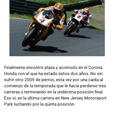
Finalmente encontró plaza y acomodo en el Corona
Honda con el que ha estado estos dos años. No sin
sufrir otro 2009 de perros, esta vez por una caída al
comienzo de la temporada que le hacía perderse tres
carreras y terminando en la undécima posición final.
Eso sí, en la última carrera en New Jersey Motorsport
Park luchando por la quinta posición.