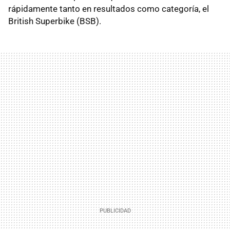
rápidamente tanto en resultados como categoría, el
British Superbike (BSB).