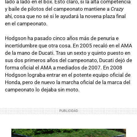
lado a lado en el box. Ésto claro, si la alta competencia
y baile de pilotos del campeonato mantiene a
Crazy
ahí, cosa que no sé si le ayudará la novena plaza final
en el campeonato.
Hodgson ha pasado cinco años más de penuria e
incertidumbre que otra cosa. En 2005 recaló en el AMA
de la mano de Ducati. Tras un sexto y quinto puesto en
sus dos primeros años del campeonato, Ducati dejó de
forma oficial el AMA a mediados de 2007. En 2008
Hodgson lograba entrar en el potente equipo oficial de
Honda, pero de nuevo la marcha oficial de la marca del
campeonato lo dejaba sin moto.