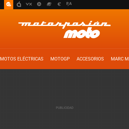
MOTOS ELÉCTRICAS
MOTOGP
ACCESORIOS
MARC M