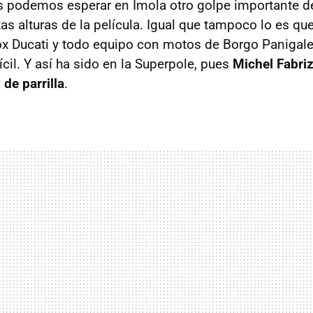
 podemos esperar en Imola otro golpe importante de 
as alturas de la película. Igual que tampoco lo es qu
rox Ducati y todo equipo con motos de Borgo Panigale
ícil. Y así ha sido en la Superpole, pues
Michel Fabriz
de parrilla
.