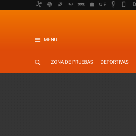
MENÚ
ZONA DE PRUEBAS
DEPORTIVAS
MOVILIDAD URBANA