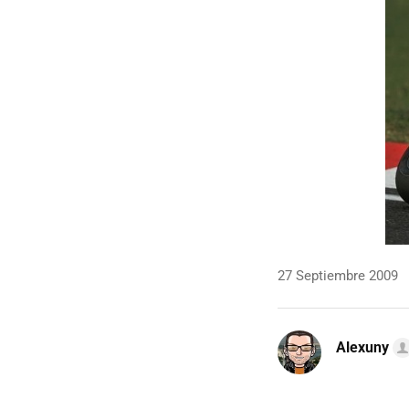
27 Septiembre 2009
Alexuny