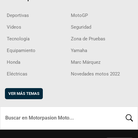
Deportivas
MotoGP
Vídeos
Seguridad
Tecnología
Zona de Pruebas
Equipamiento
Yamaha
Honda
Marc Márquez
Eléctricas
Novedades motos 2022
VER MÁS TEMAS
BUSCA