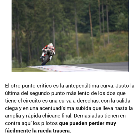
El otro punto crítico es la antepenúltima curva. Justo la
última del segundo punto más lento de los dos que
tiene el circuito es una curva a derechas, con la salida
ciega y en una acentuadísima subida que lleva hasta la
amplia y rápida chicane final. Demasiadas tienen en
contra aquí los pilotos
que pueden perder muy
fácilmente la rueda trasera
.