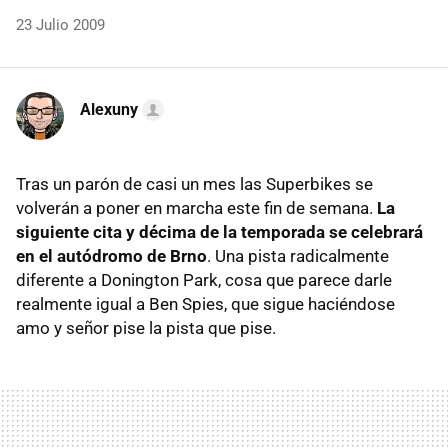
23 Julio 2009
Alexuny
Tras un parón de casi un mes las Superbikes se
volverán a poner en marcha este fin de semana.
La
siguiente cita y décima de la temporada se celebrará
en el autódromo de Brno
. Una pista radicalmente
diferente a Donington Park, cosa que parece darle
realmente igual a Ben Spies, que sigue haciéndose
amo y señor pise la pista que pise.