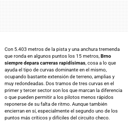
Con 5.403 metros de la pista y una anchura tremenda
que ronda en algunos puntos los 15 metros,
Brno
siempre depara carreras rapidísimas
, cosa a lo que
ayuda el tipo de curvas dominante en el mismo,
ocupando bastante extensión de terreno, amplias y
muy redondeadas. Dos tramos de tres curvas en el
primer y tercer sector son los que marcan la diferencia
o que pueden permitir a los pilotos menos rápidos
reponerse de su falta de ritmo. Aunque también
encierran en sí, especialmente el segundo uno de los
puntos más críticos y difíciles del circuito checo.