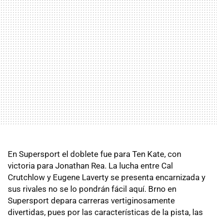
En Supersport el doblete fue para Ten Kate, con
victoria para Jonathan Rea. La lucha entre Cal
Crutchlow y Eugene Laverty se presenta encarnizada y
sus rivales no se lo pondrán fácil aquí. Brno en
Supersport depara carreras vertiginosamente
divertidas, pues por las características de la pista, las