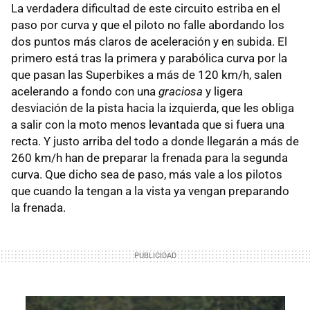
La verdadera dificultad de este circuito estriba en el
paso por curva y que el piloto no falle abordando los
dos puntos más claros de aceleración y en subida. El
primero está tras la primera y parabólica curva por la
que pasan las Superbikes a más de 120 km/h, salen
acelerando a fondo con una
graciosa
y ligera
desviación de la pista hacia la izquierda, que les obliga
a salir con la moto menos levantada que si fuera una
recta. Y justo arriba del todo a donde llegarán a más de
260 km/h han de preparar la frenada para la segunda
curva. Que dicho sea de paso, más vale a los pilotos
que cuando la tengan a la vista ya vengan preparando
la frenada.