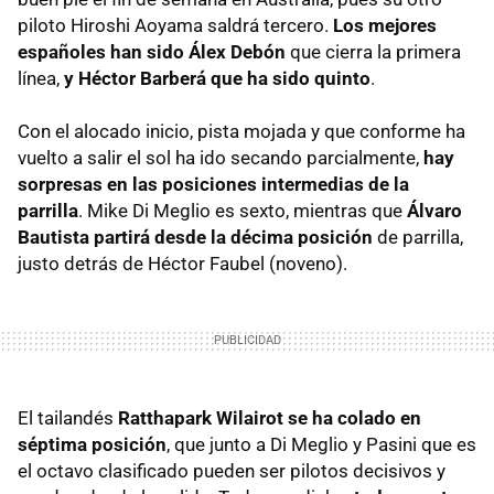
piloto Hiroshi Aoyama saldrá tercero.
Los mejores
españoles han sido Álex Debón
que cierra la primera
línea,
y Héctor Barberá que ha sido quinto
.
Con el alocado inicio, pista mojada y que conforme ha
vuelto a salir el sol ha ido secando parcialmente,
hay
sorpresas en las posiciones intermedias de la
parrilla
. Mike Di Meglio es sexto, mientras que
Álvaro
Bautista partirá desde la décima posición
de parrilla,
justo detrás de Héctor Faubel (noveno).
El tailandés
Ratthapark Wilairot se ha colado en
séptima posición
, que junto a Di Meglio y Pasini que es
el octavo clasificado pueden ser pilotos decisivos y