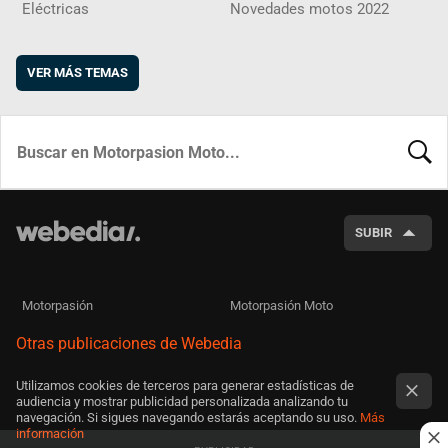
Eléctricas
Novedades motos 2022
VER MÁS TEMAS
BUSCA
SUBIR
Motorpasión
Motorpasión Moto
Otras publicaciones de Webedia
Utilizamos cookies de terceros para generar estadísticas de
audiencia y mostrar publicidad personalizada analizando tu
navegación. Si sigues navegando estarás aceptando su uso.
Más
información