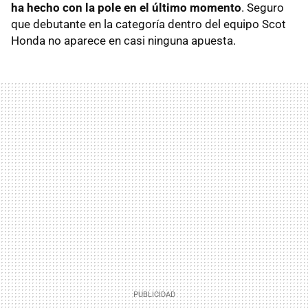
ha hecho con la pole en el último momento
. Seguro
que debutante en la categoría dentro del equipo Scot
Honda no aparece en casi ninguna apuesta.