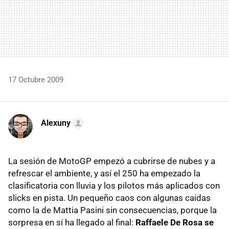
17 Octubre 2009
Alexuny
La sesión de MotoGP empezó a cubrirse de nubes y a
refrescar el ambiente, y así el 250 ha empezado la
clasificatoria con lluvia y los pilotos más aplicados con
slicks en pista. Un pequeño caos con algunas caídas
como la de Mattia Pasini sin consecuencias, porque la
sorpresa en sí ha llegado al final:
Raffaele De Rosa se