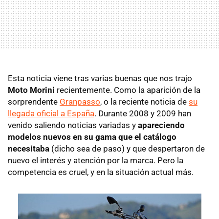
Esta noticia viene tras varias buenas que nos trajo
Moto Morini
recientemente. Como la aparición de la
sorprendente
Granpasso
, o la reciente noticia de
su
llegada oficial a España
. Durante 2008 y 2009 han
venido saliendo noticias variadas y
apareciendo
modelos nuevos en su gama que el catálogo
necesitaba
(dicho sea de paso) y que despertaron de
nuevo el interés y atención por la marca. Pero la
competencia es cruel, y en la situación actual más.