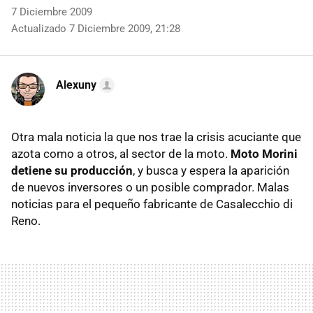
7 Diciembre 2009
Actualizado 7 Diciembre 2009, 21:28
Alexuny
Otra mala noticia la que nos trae la crisis acuciante que
azota como a otros, al sector de la moto.
Moto Morini
detiene su producción
, y busca y espera la aparición
de nuevos inversores o un posible comprador. Malas
noticias para el pequeño fabricante de Casalecchio di
Reno.