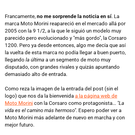
Francamente,
no me sorprende la noticia en sí
. La
marca Moto Morini reapareció en el mercado allá por
2005 con la 9 1/2, a la que le siguió un modelo muy
parecido pero evolucionado y "más gordo", la Corsaro
1200. Pero ya desde entonces, algo me decía que así
la vuelta de esta marca no podía llegar a buen puerto,
llegando
la última
a un segmento de moto muy
disputado, con grandes rivales y quizás apuntando
demasiado alto de entrada.
Como reza la imagen de la entrada del post (sin el
logo) que nos da la bienvenida
a la página web de
Moto Morini
con la Corsaro como protagonista...
"La
vida es el camino más hermoso"
. Espero poder ver a
Moto Morini más adelante de nuevo en marcha y con
mejor futuro.