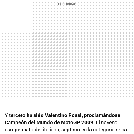
Y
tercero ha sido Valentino Rossi, proclamándose
Campeón del Mundo de MotoGP 2009
. El noveno
campeonato del italiano, séptimo en la categoría reina