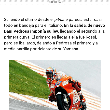
Saliendo el último desde el
pit-lane
parecía estar casi
todo en bandeja para el italiano.
En la salida, de nuevo
Dani Pedrosa imponía su ley
, llegando el segundo a la
primera curva. El primero en llegar a ella fue Rossi,
pero se iba largo, dejando a Pedrosa el primero y a
media parrilla por delante de su Yamaha.