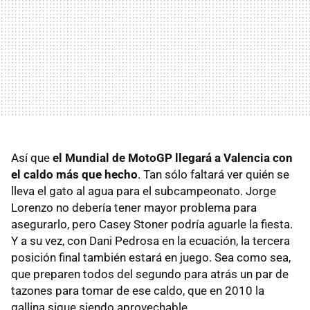
Así que
el Mundial de MotoGP llegará a Valencia con
el caldo más que hecho
. Tan sólo faltará ver quién se
lleva el gato al agua para el subcampeonato. Jorge
Lorenzo no debería tener mayor problema para
asegurarlo, pero Casey Stoner podría aguarle la fiesta.
Y a su vez, con Dani Pedrosa en la ecuación, la tercera
posición final también estará en juego. Sea como sea,
que preparen todos del segundo para atrás un par de
tazones para tomar de ese caldo, que en 2010 la
gallina sigue siendo aprovechable.