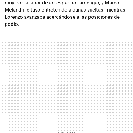
muy por la labor de arriesgar por arriesgar, y Marco
Melandri le tuvo entretenido algunas vueltas, mientras
Lorenzo avanzaba acercándose a las posiciones de
podio.