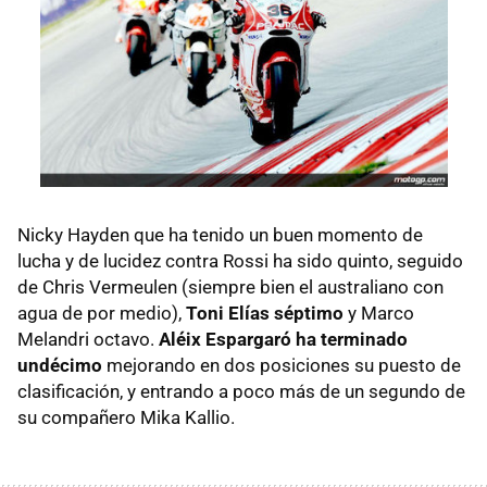
Nicky Hayden que ha tenido un buen momento de
lucha y de lucidez contra Rossi ha sido quinto, seguido
de Chris Vermeulen (siempre bien el australiano con
agua de por medio),
Toni Elías séptimo
y Marco
Melandri octavo.
Aléix Espargaró ha terminado
undécimo
mejorando en dos posiciones su puesto de
clasificación, y entrando a poco más de un segundo de
su compañero Mika Kallio.