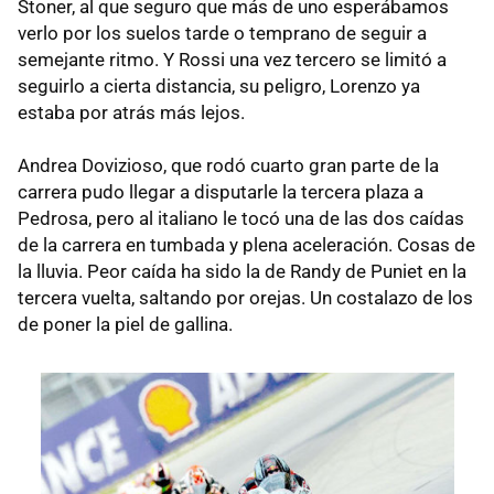
Stoner, al que seguro que más de uno esperábamos
verlo por los suelos tarde o temprano de seguir a
semejante ritmo. Y Rossi una vez tercero se limitó a
seguirlo a cierta distancia, su peligro, Lorenzo ya
estaba por atrás más lejos.
Andrea Dovizioso, que rodó cuarto gran parte de la
carrera pudo llegar a disputarle la tercera plaza a
Pedrosa, pero al italiano le tocó una de las dos caídas
de la carrera en tumbada y plena aceleración. Cosas de
la lluvia. Peor caída ha sido la de Randy de Puniet en la
tercera vuelta, saltando por orejas. Un costalazo de los
de poner la piel de gallina.