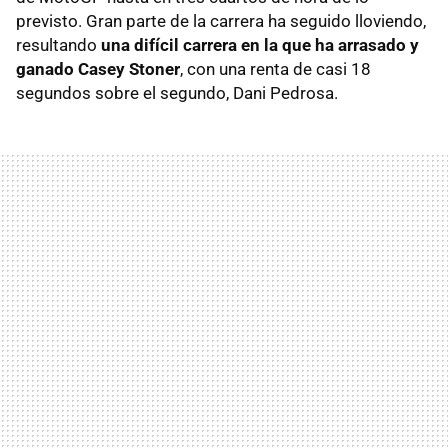
previsto. Gran parte de la carrera ha seguido lloviendo,
resultando
una difícil carrera en la que ha arrasado y
ganado Casey Stoner
, con una renta de casi 18
segundos sobre el segundo, Dani Pedrosa.