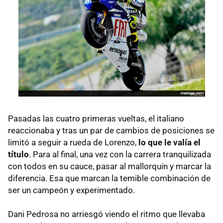
Pasadas las cuatro primeras vueltas, el italiano
reaccionaba y tras un par de cambios de posiciones se
limitó a seguir a rueda de Lorenzo,
lo que le valía el
título
. Para al final, una vez con la carrera tranquilizada
con todos en su cauce, pasar al mallorquín y marcar la
diferencia. Esa que marcan la temible combinación de
ser un campeón y experimentado.
Dani Pedrosa no arriesgó viendo el ritmo que llevaba