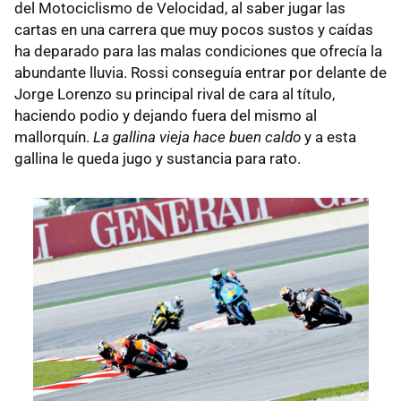
del Motociclismo de Velocidad, al saber jugar las
cartas en una carrera que muy pocos sustos y caídas
ha deparado para las malas condiciones que ofrecía la
abundante lluvia. Rossi conseguía entrar por delante de
Jorge Lorenzo su principal rival de cara al título,
haciendo podio y dejando fuera del mismo al
mallorquín.
La gallina vieja hace buen caldo
y a esta
gallina le queda jugo y sustancia para rato.