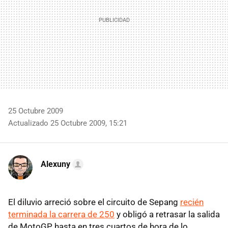
25 Octubre 2009
Actualizado 25 Octubre 2009, 15:21
Alexuny
El diluvio arreció sobre el circuito de Sepang
recién
terminada la carrera de 250
y obligó a retrasar la salida
de MotoGP hasta en tres cuartos de hora de lo