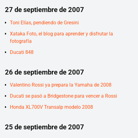
27 de septiembre de 2007
Toni Elías, pendiendo de Gresini
Xataka Foto, el blog para aprender y disfrutar la
fotografía
Ducati 848
26 de septiembre de 2007
Valentino Rossi ya prepara la Yamaha de 2008
Ducati se pasó a Bridgestone para vencer a Rossi
Honda XL700V Transalp modelo 2008
25 de septiembre de 2007