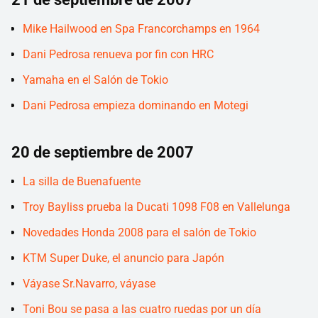
Mike Hailwood en Spa Francorchamps en 1964
Dani Pedrosa renueva por fin con HRC
Yamaha en el Salón de Tokio
Dani Pedrosa empieza dominando en Motegi
20 de septiembre de 2007
La silla de Buenafuente
Troy Bayliss prueba la Ducati 1098 F08 en Vallelunga
Novedades Honda 2008 para el salón de Tokio
KTM Super Duke, el anuncio para Japón
Váyase Sr.Navarro, váyase
Toni Bou se pasa a las cuatro ruedas por un día