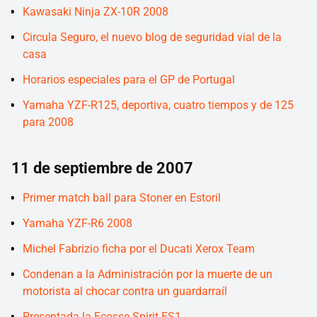
Kawasaki Ninja ZX-10R 2008
Circula Seguro, el nuevo blog de seguridad vial de la
casa
Horarios especiales para el GP de Portugal
Yamaha YZF-R125, deportiva, cuatro tiempos y de 125
para 2008
11 de septiembre de 2007
Primer match ball para Stoner en Estoril
Yamaha YZF-R6 2008
Michel Fabrizio ficha por el Ducati Xerox Team
Condenan a la Administración por la muerte de un
motorista al chocar contra un guardarraíl
Presentada la Ecosse Spirit ES1