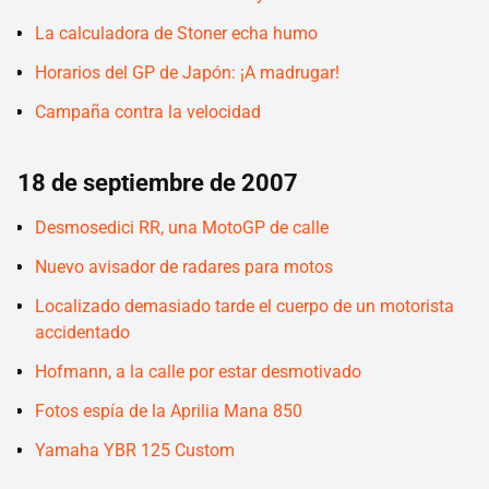
La calculadora de Stoner echa humo
Horarios del GP de Japón: ¡A madrugar!
Campaña contra la velocidad
18 de septiembre de 2007
Desmosedici RR, una MotoGP de calle
Nuevo avisador de radares para motos
Localizado demasiado tarde el cuerpo de un motorista
accidentado
Hofmann, a la calle por estar desmotivado
Fotos espía de la Aprilia Mana 850
Yamaha YBR 125 Custom