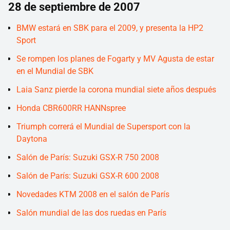
28 de septiembre de 2007
BMW estará en SBK para el 2009, y presenta la HP2
Sport
Se rompen los planes de Fogarty y MV Agusta de estar
en el Mundial de SBK
Laia Sanz pierde la corona mundial siete años después
Honda CBR600RR HANNspree
Triumph correrá el Mundial de Supersport con la
Daytona
Salón de París: Suzuki GSX-R 750 2008
Salón de París: Suzuki GSX-R 600 2008
Novedades KTM 2008 en el salón de París
Salón mundial de las dos ruedas en París