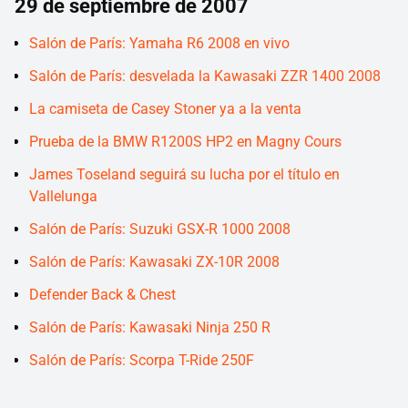
29 de septiembre de 2007
Salón de París: Yamaha R6 2008 en vivo
Salón de París: desvelada la Kawasaki ZZR 1400 2008
La camiseta de Casey Stoner ya a la venta
Prueba de la BMW R1200S HP2 en Magny Cours
James Toseland seguirá su lucha por el título en
Vallelunga
Salón de París: Suzuki GSX-R 1000 2008
Salón de París: Kawasaki ZX-10R 2008
Defender Back & Chest
Salón de París: Kawasaki Ninja 250 R
Salón de París: Scorpa T-Ride 250F