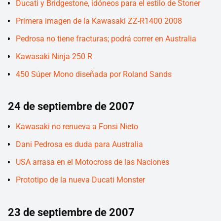
Ducati y Bridgestone, idóneos para el estilo de Stoner
Primera imagen de la Kawasaki ZZ-R1400 2008
Pedrosa no tiene fracturas; podrá correr en Australia
Kawasaki Ninja 250 R
450 Súper Mono diseñada por Roland Sands
24 de septiembre de 2007
Kawasaki no renueva a Fonsi Nieto
Dani Pedrosa es duda para Australia
USA arrasa en el Motocross de las Naciones
Prototipo de la nueva Ducati Monster
23 de septiembre de 2007