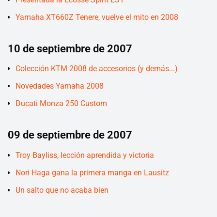
Yamaha XT660Z Tenere, vuelve el mito en 2008
10 de septiembre de 2007
Colección KTM 2008 de accesorios (y demás...)
Novedades Yamaha 2008
Ducati Monza 250 Custom
09 de septiembre de 2007
Troy Bayliss, lección aprendida y victoria
Nori Haga gana la primera manga en Lausitz
Un salto que no acaba bien