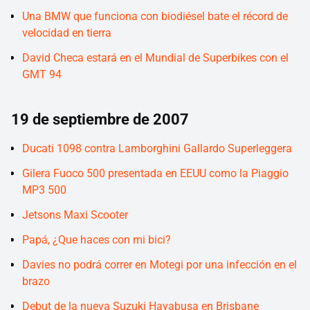
Una BMW que funciona con biodiésel bate el récord de
velocidad en tierra
David Checa estará en el Mundial de Superbikes con el
GMT 94
19 de septiembre de 2007
Ducati 1098 contra Lamborghini Gallardo Superleggera
Gilera Fuoco 500 presentada en EEUU como la Piaggio
MP3 500
Jetsons Maxi Scooter
Papá, ¿Que haces con mi bici?
Davies no podrá correr en Motegi por una infección en el
brazo
Debut de la nueva Suzuki Hayabusa en Brisbane