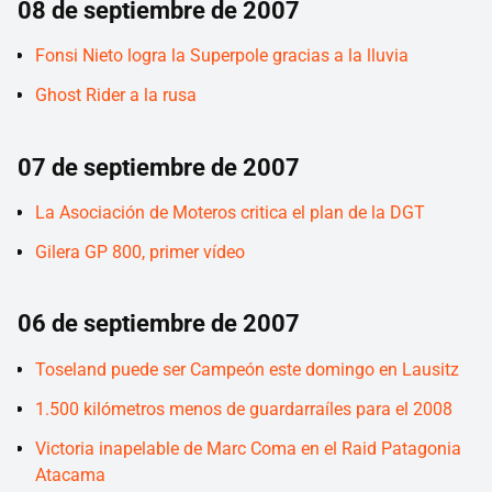
08 de septiembre de 2007
Fonsi Nieto logra la Superpole gracias a la lluvia
Ghost Rider a la rusa
07 de septiembre de 2007
La Asociación de Moteros critica el plan de la DGT
Gilera GP 800, primer vídeo
06 de septiembre de 2007
Toseland puede ser Campeón este domingo en Lausitz
1.500 kilómetros menos de guardarraíles para el 2008
Victoria inapelable de Marc Coma en el Raid Patagonia
Atacama