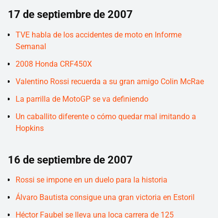
17 de septiembre de 2007
TVE habla de los accidentes de moto en Informe
Semanal
2008 Honda CRF450X
Valentino Rossi recuerda a su gran amigo Colin McRae
La parrilla de MotoGP se va definiendo
Un caballito diferente o cómo quedar mal imitando a
Hopkins
16 de septiembre de 2007
Rossi se impone en un duelo para la historia
Álvaro Bautista consigue una gran victoria en Estoril
Héctor Faubel se lleva una loca carrera de 125