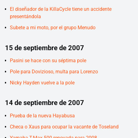
El diseñador de la KillaCycle tiene un accidente
presentándola
Subete a mi moto, por el grupo Menudo
15 de septiembre de 2007
Pasini se hace con su séptima pole
Pole para Dovizioso, multa para Lorenzo
Nicky Hayden vuelve a la pole
14 de septiembre de 2007
Prueba de la nueva Hayabusa
Checa o Xaus para ocupar la vacante de Toseland
Yamaha T-Max 500 renovada para 2008