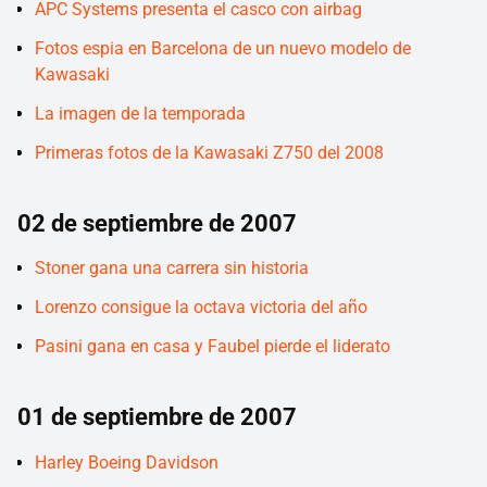
APC Systems presenta el casco con airbag
Fotos espia en Barcelona de un nuevo modelo de
Kawasaki
La imagen de la temporada
Primeras fotos de la Kawasaki Z750 del 2008
02 de septiembre de 2007
Stoner gana una carrera sin historia
Lorenzo consigue la octava victoria del año
Pasini gana en casa y Faubel pierde el liderato
01 de septiembre de 2007
Harley Boeing Davidson