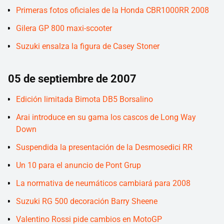
Primeras fotos oficiales de la Honda CBR1000RR 2008
Gilera GP 800 maxi-scooter
Suzuki ensalza la figura de Casey Stoner
05 de septiembre de 2007
Edición limitada Bimota DB5 Borsalino
Arai introduce en su gama los cascos de Long Way
Down
Suspendida la presentación de la Desmosedici RR
Un 10 para el anuncio de Pont Grup
La normativa de neumáticos cambiará para 2008
Suzuki RG 500 decoración Barry Sheene
Valentino Rossi pide cambios en MotoGP