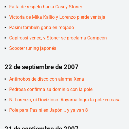
Falta de respeto hacia Casey Stoner
Victoria de Mika Kallio y Lorenzo pierde ventaja
Pasini también gana en mojado
Capirossi vence, y Stoner se proclama Campeón
Scooter tuning japonés
22 de septiembre de 2007
Antirrobos de disco con alarma Xena
Pedrosa confirma su dominio con la pole
Ni Lorenzo, ni Dovizioso. Aoyama logra la pole en casa
Pole para Pasini en Japón... y ya van 8
21 de septiembre de 2007