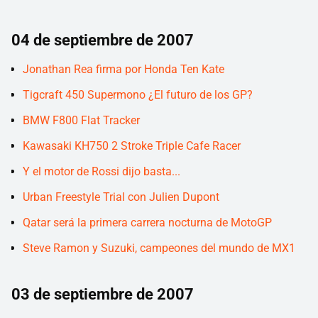
04 de septiembre de 2007
Jonathan Rea firma por Honda Ten Kate
Tigcraft 450 Supermono ¿El futuro de los GP?
BMW F800 Flat Tracker
Kawasaki KH750 2 Stroke Triple Cafe Racer
Y el motor de Rossi dijo basta...
Urban Freestyle Trial con Julien Dupont
Qatar será la primera carrera nocturna de MotoGP
Steve Ramon y Suzuki, campeones del mundo de MX1
03 de septiembre de 2007