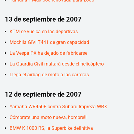
13 de septiembre de 2007
KTM se vuelca en las deportivas
Mochila GIVI T441 de gran capacidad
La Vespa PX ha dejado de fabricarse
La Guardia Civil multará desde el helicóptero
Llega el airbag de moto a las carreras
12 de septiembre de 2007
Yamaha WR450F contra Subaru Impreza WRX
Cómprate una moto nueva, hombre!!!
BMW K 1000 RS, la Superbike definitiva