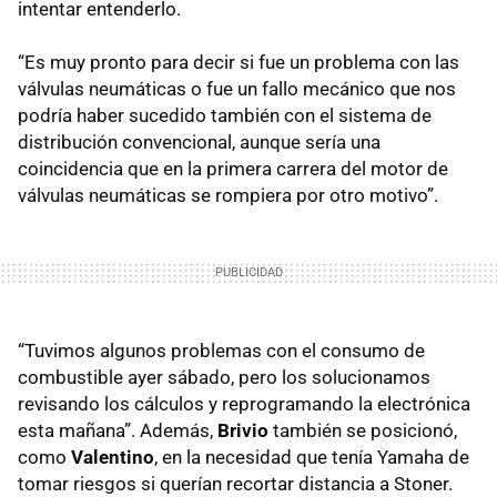
intentar entenderlo.
“Es muy pronto para decir si fue un problema con las
válvulas neumáticas o fue un fallo mecánico que nos
podría haber sucedido también con el sistema de
distribución convencional, aunque sería una
coincidencia que en la primera carrera del motor de
válvulas neumáticas se rompiera por otro motivo”.
“Tuvimos algunos problemas con el consumo de
combustible ayer sábado, pero los solucionamos
revisando los cálculos y reprogramando la electrónica
esta mañana”. Además,
Brivio
también se posicionó,
como
Valentino
, en la necesidad que tenía Yamaha de
tomar riesgos si querían recortar distancia a Stoner.