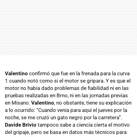
Valentino
confirmó que fue en la frenada para la curva
1 cuando notó como si el motor se gripara. Y es que el
motor no había dado problemas de fiabilidad ni en las
pruebas realizadas en Brno, ni en las jornadas previas
en Misano.
Valentino
, no obstante, tiene su explicación
a lo ocurrido: “Cuando venía para aquí el jueves por la
noche, se me cruzó un gato negro por la carretera”.
Davide Brivio
tampoco sabe a ciencia cierta el motivo
del gripaje, pero se basa en datos más técnicos para