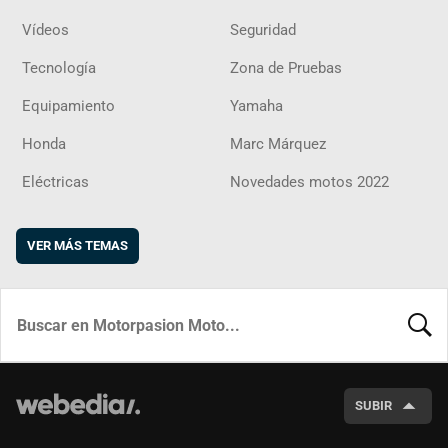
Vídeos
Seguridad
Tecnología
Zona de Pruebas
Equipamiento
Yamaha
Honda
Marc Márquez
Eléctricas
Novedades motos 2022
VER MÁS TEMAS
BUSCA
SUBIR