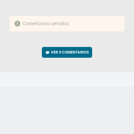
Comentarios cerrados
VER
3 COMENTARIOS