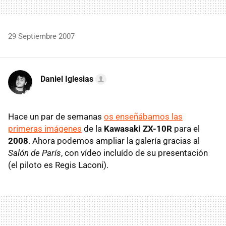
29 Septiembre 2007
Daniel Iglesias
Hace un par de semanas
os enseñábamos las
primeras imágenes
de la
Kawasaki ZX-10R
para el
2008
. Ahora podemos ampliar la galería gracias al
Salón de París
, con vídeo incluído de su presentación
(el piloto es Regis Laconi).