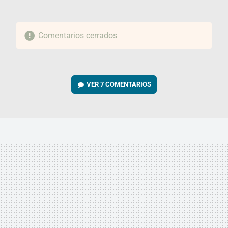
Comentarios cerrados
VER
7 COMENTARIOS