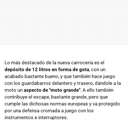
Lo más destacado de la nueva carrocería es el
depósito de 12 litros en forma de gota
, con un
acabado bastante bueno, y que también hace juego
con los guardabarros delantero y trasero, dándole a la
moto un
aspecto de "moto grande"
. A ello también
contribuye el escape, bastante grande, pero que
cumple las dichosas normas europeas y va protegido
por una defensa cromada a juego con los
instrumentos e interruptores.