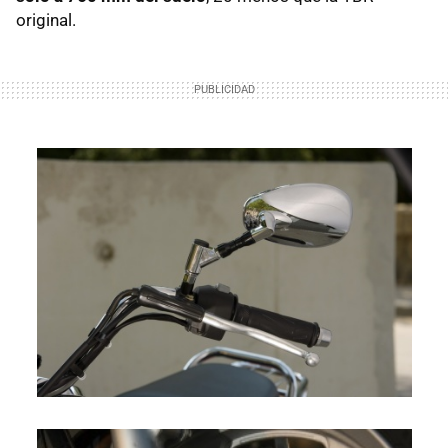
original.