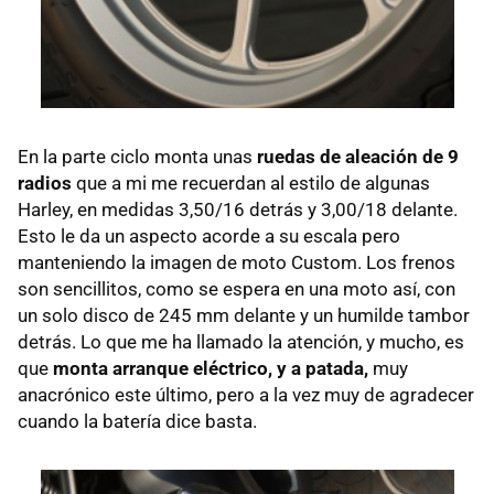
En la parte ciclo monta unas
ruedas de aleación de 9
radios
que a mi me recuerdan al estilo de algunas
Harley, en medidas 3,50/16 detrás y 3,00/18 delante.
Esto le da un aspecto acorde a su escala pero
manteniendo la imagen de moto Custom. Los frenos
son sencillitos, como se espera en una moto así, con
un solo disco de 245 mm delante y un humilde tambor
detrás. Lo que me ha llamado la atención, y mucho, es
que
monta arranque eléctrico, y a patada,
muy
anacrónico este último, pero a la vez muy de agradecer
cuando la batería dice basta.