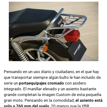
Pensando en un uso diario y ciudadano, en el que hay
que transportar siempre algún bulto le han incluido de
serie un
portaequipajes cromado
con asidero
integrado. El manillar elevado y un asiento bastante
grande completan la imagen Custom de esta pequeña
gran moto. Pensando en la comodidad,
el asiento está
solo a 760 mm del suelo
, 20 menos que la YBR