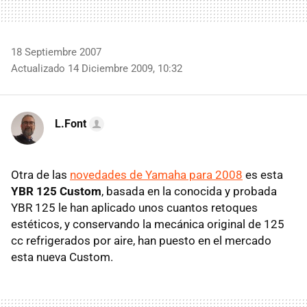
18 Septiembre 2007
Actualizado 14 Diciembre 2009, 10:32
L.Font
Otra de las
novedades de Yamaha para 2008
es esta
YBR 125 Custom
, basada en la conocida y probada
YBR 125 le han aplicado unos cuantos retoques
estéticos, y conservando la mecánica original de 125
cc refrigerados por aire, han puesto en el mercado
esta nueva Custom.