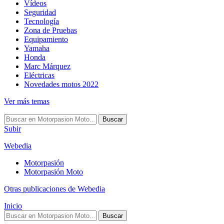
Vídeos
Seguridad
Tecnología
Zona de Pruebas
Equipamiento
Yamaha
Honda
Marc Márquez
Eléctricas
Novedades motos 2022
Ver más temas
Buscar
Subir
Webedia
Motorpasión
Motorpasión Moto
Otras publicaciones de Webedia
Inicio
Buscar