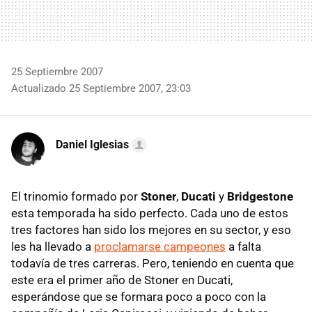
25 Septiembre 2007
Actualizado 25 Septiembre 2007, 23:03
Daniel Iglesias
El trinomio formado por
Stoner
,
Ducati
y
Bridgestone
esta temporada ha sido perfecto. Cada uno de estos
tres factores han sido los mejores en su sector, y eso
les ha llevado a
proclamarse campeones
a falta
todavía de tres carreras. Pero, teniendo en cuenta que
este era el primer año de Stoner en Ducati,
esperándose que se formara poco a poco con la