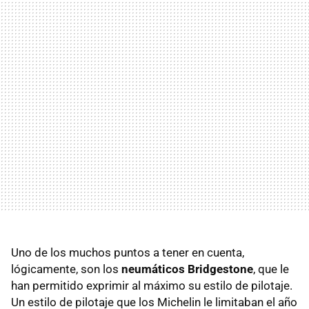
Uno de los muchos puntos a tener en cuenta,
lógicamente, son los
neumáticos Bridgestone
, que le
han permitido exprimir al máximo su estilo de pilotaje.
Un estilo de pilotaje que los Michelin le limitaban el año