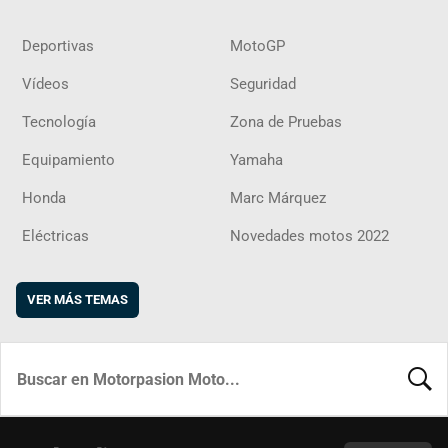
Deportivas
MotoGP
Vídeos
Seguridad
Tecnología
Zona de Pruebas
Equipamiento
Yamaha
Honda
Marc Márquez
Eléctricas
Novedades motos 2022
VER MÁS TEMAS
BUSCA