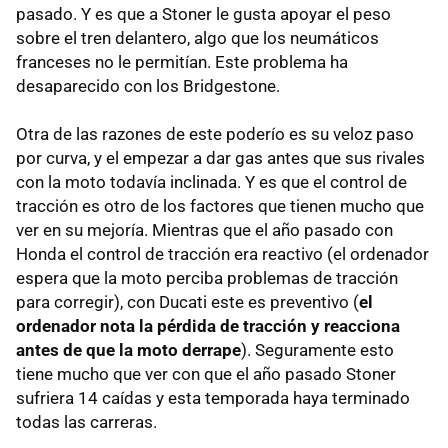
pasado. Y es que a Stoner le gusta apoyar el peso
sobre el tren delantero, algo que los neumáticos
franceses no le permitían. Este problema ha
desaparecido con los Bridgestone.
Otra de las razones de este poderío es su veloz paso
por curva, y el empezar a dar gas antes que sus rivales
con la moto todavía inclinada. Y es que el control de
tracción es otro de los factores que tienen mucho que
ver en su mejoría. Mientras que el año pasado con
Honda el control de tracción era reactivo (el ordenador
espera que la moto perciba problemas de tracción
para corregir), con Ducati este es preventivo (
el
ordenador nota la pérdida de tracción y reacciona
antes de que la moto derrape
). Seguramente esto
tiene mucho que ver con que el año pasado Stoner
sufriera 14 caídas y esta temporada haya terminado
todas las carreras.